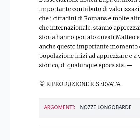
importante contributo di valorizzazio
che i cittadini di Romans e molte altr
che internazionale, stanno apprezzan
storia hanno portato questi Matteo e 
anche questo importante momento del
popolazione inizi ad apprezzare e a v
storico, di qualunque epoca sia. —
© RIPRODUZIONE RISERVATA
ARGOMENTI:
NOZZE LONGOBARDE