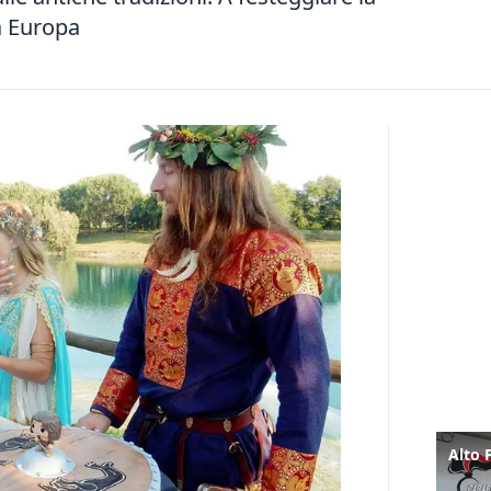
a Europa