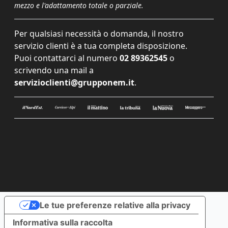
mezzo e l'adattamento totale o parziale.
Per qualsiasi necessità o domanda, il nostro
servizio clienti è a tua completa disposizione.
Puoi contattarci al numero
02 89362545
o
scrivendo una mail a
servizioclienti@grupponem.it
.
Le tue preferenze relative alla privacy
Informativa sulla raccolta