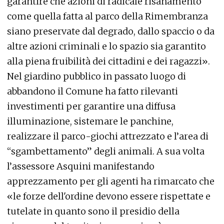
garantire che azioni di radicale risanamento
come quella fatta al parco della Rimembranza
siano preservate dal degrado, dallo spaccio o da
altre azioni criminali e lo spazio sia garantito
alla piena fruibilità dei cittadini e dei ragazzi».
Nel giardino pubblico in passato luogo di
abbandono il Comune ha fatto rilevanti
investimenti per garantire una diffusa
illuminazione, sistemare le panchine,
realizzare il parco-giochi attrezzato e l’area di
“sgambettamento” degli animali. A sua volta
l’assessore Asquini manifestando
apprezzamento per gli agenti ha rimarcato che
«le forze dell'ordine devono essere rispettate e
tutelate in quanto sono il presidio della