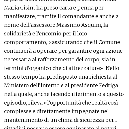
Maria Cisint ha preso carta e penna per
manifestare, tramite il comandante e anche a
nome dell’assessore Massimo Asquini, la
solidarietà e l’encomio per il loro
comportamento, «assicurando che il Comune
continuerà a operare per garantire ogni azione
necessaria al rafforzamento del corpo, sia in
termini d’organico che di attrezzature». Nello
stesso tempo ha predisposto una richiesta al
Ministero dell’interno e al presidente Fedriga
nella quale, anche facendo riferimento a questo
episodio, rileva «l’opportunità che realtà così
complesse e direttamente impegnate nel
mantenimento di un clima di sicurezza per i
cittadini possano essere equiparate ai poteri