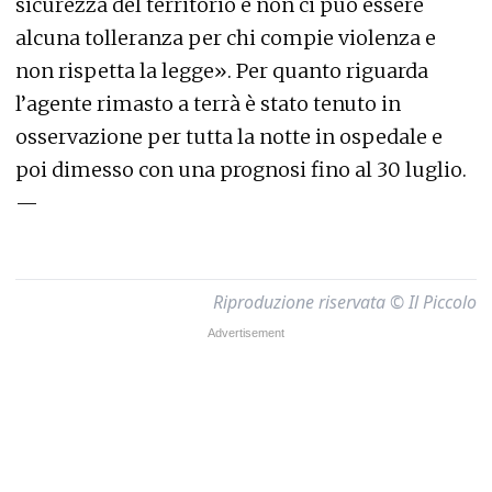
sicurezza del territorio e non ci può essere
alcuna tolleranza per chi compie violenza e
non rispetta la legge». Per quanto riguarda
l’agente rimasto a terrà è stato tenuto in
osservazione per tutta la notte in ospedale e
poi dimesso con una prognosi fino al 30 luglio.
—
Riproduzione riservata © Il Piccolo