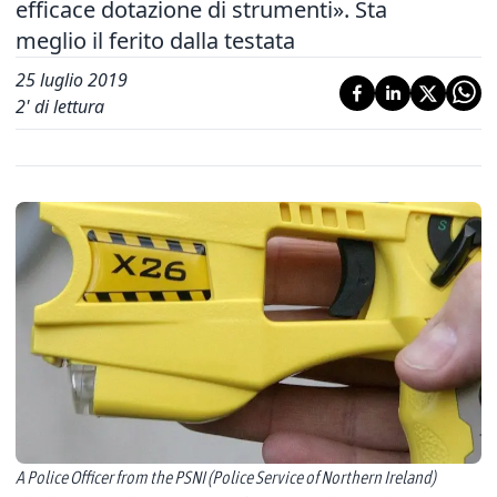
efficace dotazione di strumenti». Sta
meglio il ferito dalla testata
25 luglio 2019
2
' di lettura
A Police Officer from the PSNI (Police Service of Northern Ireland)