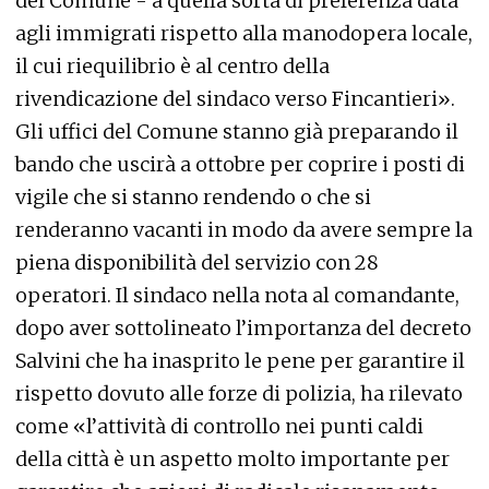
del Comune - a quella sorta di preferenza data
agli immigrati rispetto alla manodopera locale,
il cui riequilibrio è al centro della
rivendicazione del sindaco verso Fincantieri».
Gli uffici del Comune stanno già preparando il
bando che uscirà a ottobre per coprire i posti di
vigile che si stanno rendendo o che si
renderanno vacanti in modo da avere sempre la
piena disponibilità del servizio con 28
operatori. Il sindaco nella nota al comandante,
dopo aver sottolineato l’importanza del decreto
Salvini che ha inasprito le pene per garantire il
rispetto dovuto alle forze di polizia, ha rilevato
come «l’attività di controllo nei punti caldi
della città è un aspetto molto importante per