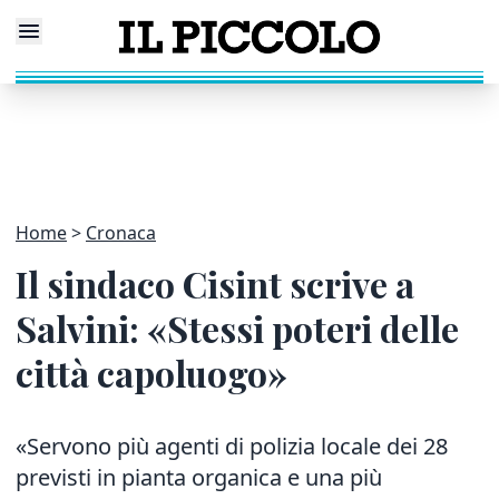
Home
Cronaca
Il sindaco Cisint scrive a
Salvini: «Stessi poteri delle
città capoluogo»
«Servono più agenti di polizia locale dei 28
previsti in pianta organica e una più