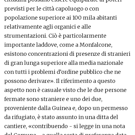
previsti per le città capoluogo o con
popolazione superiore ai 100 mila abitanti
relativamente agli organici e alle
strumentazioni. Ciò è particolarmente
importante laddove, come a Monfalcone,
esistono concentrazioni di presenze di stranieri
di gran lunga superiore alla media nazionale
con tutti i problemi d’ordine pubblico che ne
possono derivare». Il riferimento a questo
aspetto non è casuale visto che le due persone
fermate sono straniere e uno dei due,
proveniente dalla Guinea e, dopo un permesso
da rifugiato, è stato assunto in una ditta del
cantiere, «contribuendo - si legge in una nota