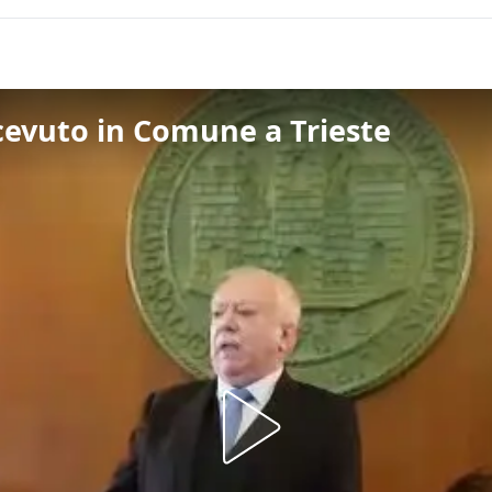
icevuto in Comune a Trieste