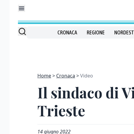
CRONACA
REGIONE
NORDEST
Home
Cronaca
Video
Il sindaco di 
Trieste
14 giugno 2022