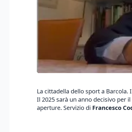
La cittadella dello sport a Barcola. 
Il 2025 sarà un anno decisivo per il 
aperture. Servizio di
Francesco C