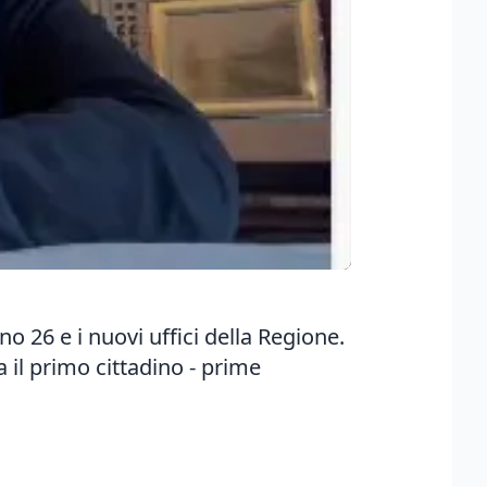
no 26 e i nuovi uffici della Regione.
a il primo cittadino - prime