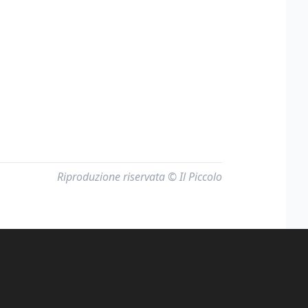
Riproduzione riservata © Il Piccolo