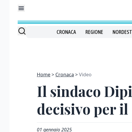
CRONACA
REGIONE
NORDEST
Home
Cronaca
Video
Il sindaco Dip
decisivo per il
01 gennaio 2025