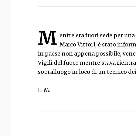
M
entre era fuori sede per una 
Marco Vittori, è stato inform
in paese non appena possibile, vene
Vigili del fuoco mentre stava rientra
sopralluogo in loco di un tecnico d
L. M.