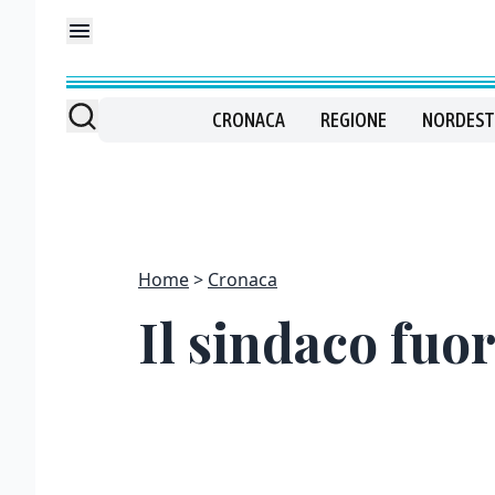
CRONACA
REGIONE
NORDEST
Home
Cronaca
Il sindaco fuor