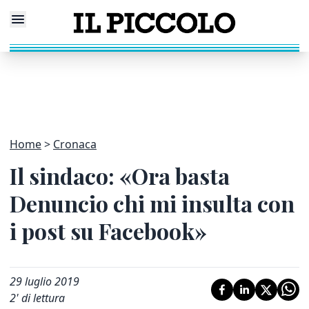
Home
Cronaca
Il sindaco: «Ora basta
Denuncio chi mi insulta con
i post su Facebook»
29 luglio 2019
2
' di lettura