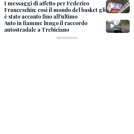
I messaggi di affetto per Federico
Franceschin: così il mondo del basket gli
è stato accanto fino all’ultimo
Auto in fiamme lungo il raccordo
autostradale a Trebiciano