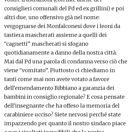
consiglieri comunali del Pd ed ex grillini) e poi
altri due, uno offensivo già nel nome:
vergognarse dei Monfalconesi dove i leoni da
tastiera mascherati assieme a quelli dei
“cagnetti” mascherati si sfogano
quotidianamente a danno della nostra città.
Mai dal Pd una parola di condanna verso ciò che
viene “vomitato”. Piuttosto ci chiediamo in
tanti come mai non avete votato a favore
dell’emendamento Bibbiano a garanzia dei
bambini in consiglio regionale? E cosa pensate
dell’insegnante che ha offeso la memoria del
carabiniere ucciso? Siete nervosi perché state
impazzendo per quanto il nostro sindaco piace