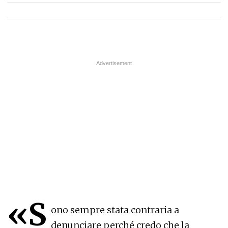
«S
ono sempre stata contraria a
denunciare perché credo che la