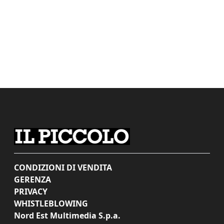
CONDIZIONI DI VENDITA
GERENZA
PRIVACY
WHISTLEBLOWING
Nord Est Multimedia S.p.a.