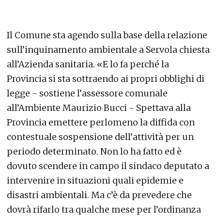
Il Comune sta agendo sulla base della relazione
sull’inquinamento ambientale a Servola chiesta
all’Azienda sanitaria. «E lo fa perché la
Provincia si sta sottraendo ai propri obblighi di
legge - sostiene l’assessore comunale
all’Ambiente Maurizio Bucci - Spettava alla
Provincia emettere perlomeno la diffida con
contestuale sospensione dell’attività per un
periodo determinato. Non lo ha fatto ed è
dovuto scendere in campo il sindaco deputato a
intervenire in situazioni quali epidemie e
disastri ambientali. Ma c’è da prevedere che
dovrà rifarlo tra qualche mese per l’ordinanza