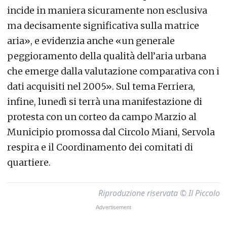
incide in maniera sicuramente non esclusiva
ma decisamente significativa sulla matrice
aria», e evidenzia anche «un generale
peggioramento della qualità dell’aria urbana
che emerge dalla valutazione comparativa con i
dati acquisiti nel 2005». Sul tema Ferriera,
infine, lunedì si terrà una manifestazione di
protesta con un corteo da campo Marzio al
Municipio promossa dal Circolo Miani, Servola
respira e il Coordinamento dei comitati di
quartiere.
Riproduzione riservata © Il Piccolo