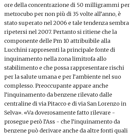
ore della concentrazione di 50 milligrammi per
metrocubo per non più di 35 volte all’anno, è
stato superato nel 2006 e tale tendenza sembra
ripetersi nel 2007. Pertanto si ritiene che la
componente delle Pm 10 attribuibile alla
Lucchini rappresenti la principale fonte di
inquinamento nella zona limitrofa allo
stabilimento e che possa rappresentare rischi
per la salute umana e per l’ambiente nel suo
complesso. Preoccupante appare anche
l’inquinamento da benzene rilevato dalle
centraline di via Pitacco e di via San Lorenzo in
Selva». «Va doverosamente fatto rilevare -
prosegue però l’Ass - che l’inquinamento da
benzene può derivare anche da altre fonti quali