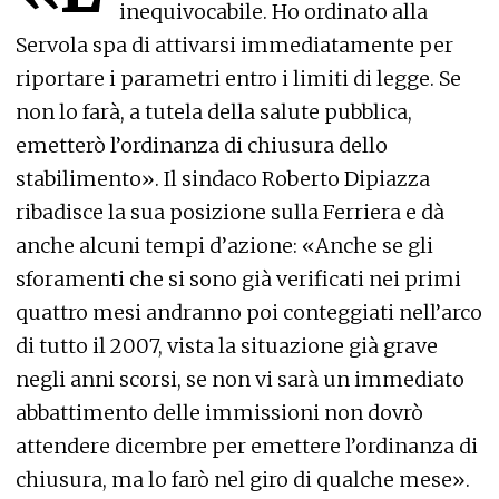
inequivocabile. Ho ordinato alla
Servola spa di attivarsi immediatamente per
riportare i parametri entro i limiti di legge. Se
non lo farà, a tutela della salute pubblica,
emetterò l’ordinanza di chiusura dello
stabilimento». Il sindaco Roberto Dipiazza
ribadisce la sua posizione sulla Ferriera e dà
anche alcuni tempi d’azione: «Anche se gli
sforamenti che si sono già verificati nei primi
quattro mesi andranno poi conteggiati nell’arco
di tutto il 2007, vista la situazione già grave
negli anni scorsi, se non vi sarà un immediato
abbattimento delle immissioni non dovrò
attendere dicembre per emettere l’ordinanza di
chiusura, ma lo farò nel giro di qualche mese».