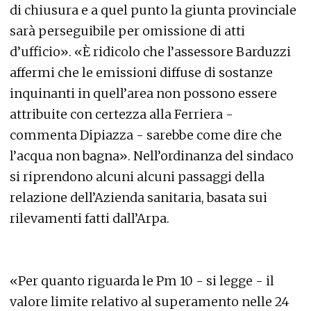
di chiusura e a quel punto la giunta provinciale
sarà perseguibile per omissione di atti
d’ufficio». «È ridicolo che l’assessore Barduzzi
affermi che le emissioni diffuse di sostanze
inquinanti in quell’area non possono essere
attribuite con certezza alla Ferriera -
commenta Dipiazza - sarebbe come dire che
l’acqua non bagna». Nell’ordinanza del sindaco
si riprendono alcuni alcuni passaggi della
relazione dell’Azienda sanitaria, basata sui
rilevamenti fatti dall’Arpa.
«Per quanto riguarda le Pm 10 - si legge - il
valore limite relativo al superamento nelle 24