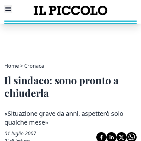
Home
Cronaca
Il sindaco: sono pronto a
chiuderla
«Situazione grave da anni, aspetterò solo
qualche mese»
01 luglio 2007