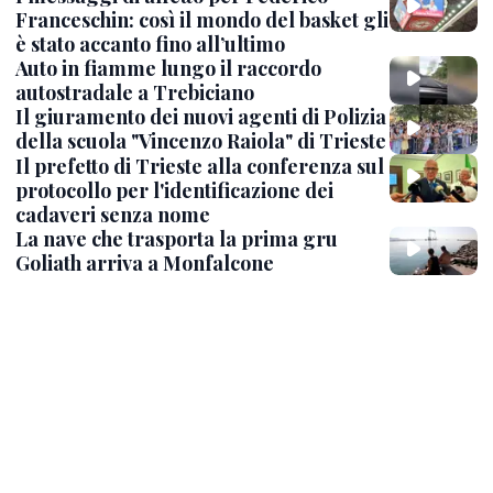
Franceschin: così il mondo del basket gli
è stato accanto fino all’ultimo
Auto in fiamme lungo il raccordo
autostradale a Trebiciano
Il giuramento dei nuovi agenti di Polizia
della scuola "Vincenzo Raiola" di Trieste
Il prefetto di Trieste alla conferenza sul
protocollo per l'identificazione dei
cadaveri senza nome
La nave che trasporta la prima gru
Goliath arriva a Monfalcone