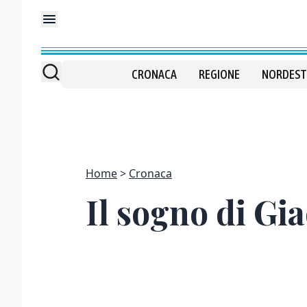
CRONACA
REGIONE
NORDEST
Home
Cronaca
Il sogno di Gi