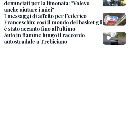
denunciati per la limonata: "Volevo
anche aiutare i miei"
I messaggi di affetto per Federico
Franceschin: così il mondo del basket gli
è stato accanto fino all’ultimo
Auto in fiamme lungo il raccordo
autostradale a Trebiciano