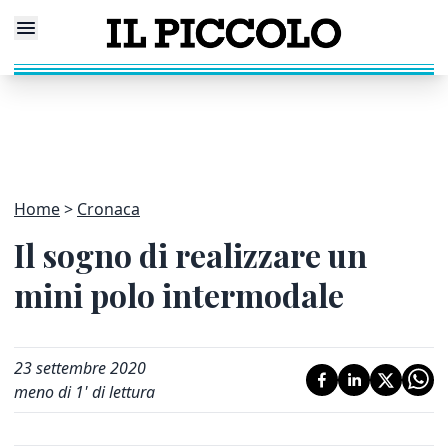
Home
Cronaca
Il sogno di realizzare un
mini polo intermodale
23 settembre 2020
meno di 1' di lettura