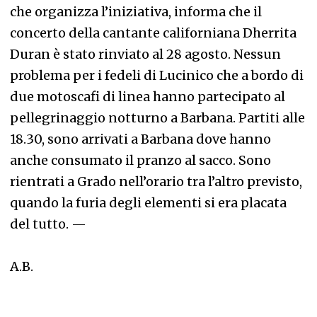
che organizza l’iniziativa, informa che il
concerto della cantante californiana Dherrita
Duran è stato rinviato al 28 agosto. Nessun
problema per i fedeli di Lucinico che a bordo di
due motoscafi di linea hanno partecipato al
pellegrinaggio notturno a Barbana. Partiti alle
18.30, sono arrivati a Barbana dove hanno
anche consumato il pranzo al sacco. Sono
rientrati a Grado nell’orario tra l’altro previsto,
quando la furia degli elementi si era placata
del tutto.
—
A.B.