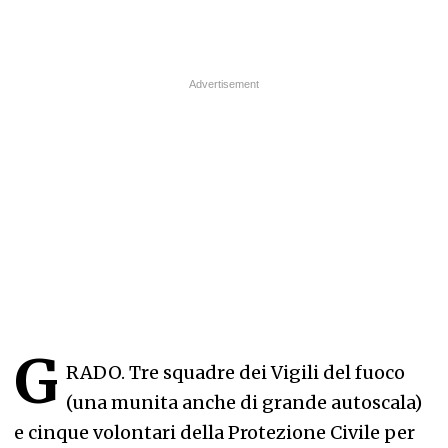
G
RADO. Tre squadre dei Vigili del fuoco
(una munita anche di grande autoscala)
e cinque volontari della Protezione Civile per