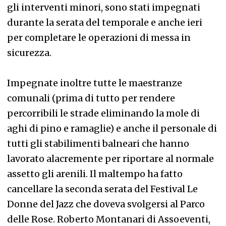
gli interventi minori, sono stati impegnati
durante la serata del temporale e anche ieri
per completare le operazioni di messa in
sicurezza.
Impegnate inoltre tutte le maestranze
comunali (prima di tutto per rendere
percorribili le strade eliminando la mole di
aghi di pino e ramaglie) e anche il personale di
tutti gli stabilimenti balneari che hanno
lavorato alacremente per riportare al normale
assetto gli arenili. Il maltempo ha fatto
cancellare la seconda serata del Festival Le
Donne del Jazz che doveva svolgersi al Parco
delle Rose. Roberto Montanari di Assoeventi,