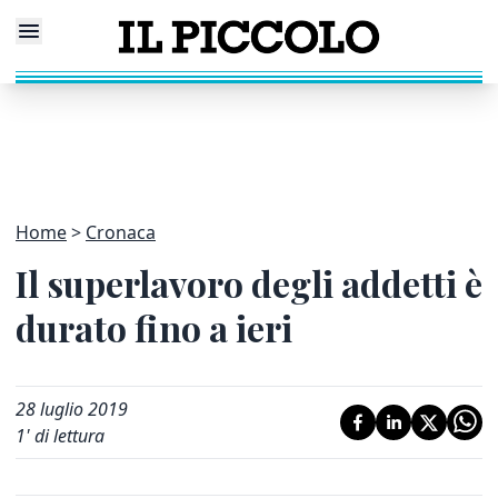
Home
Cronaca
Il superlavoro degli addetti è
durato fino a ieri
28 luglio 2019
1
' di lettura