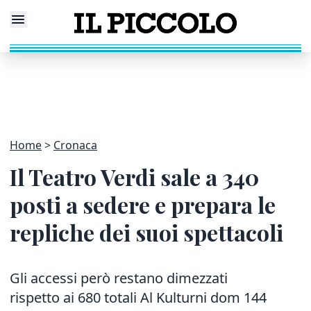
Home
Cronaca
Il Teatro Verdi sale a 340
posti a sedere e prepara le
repliche dei suoi spettacoli
Gli accessi però restano dimezzati
rispetto ai 680 totali Al Kulturni dom 144