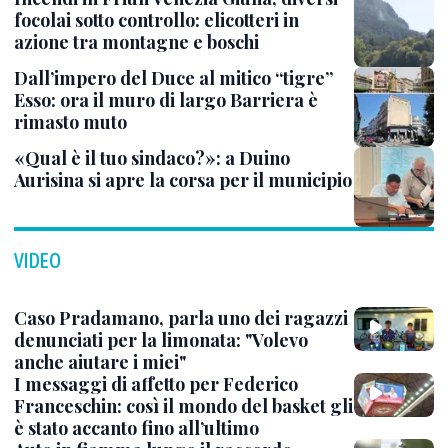
focolai sotto controllo: elicotteri in
azione tra montagne e boschi
Dall’impero del Duce al mitico “tigre”
Esso: ora il muro di largo Barriera è
rimasto muto
«Qual è il tuo sindaco?»: a Duino
Aurisina si apre la corsa per il municipio
VIDEO
Caso Pradamano, parla uno dei ragazzi
denunciati per la limonata: "Volevo
anche aiutare i miei"
I messaggi di affetto per Federico
Franceschin: così il mondo del basket gli
è stato accanto fino all’ultimo