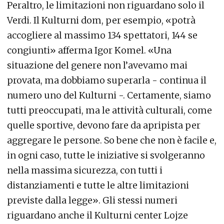
Peraltro, le limitazioni non riguardano solo il
Verdi. Il Kulturni dom, per esempio, «potrà
accogliere al massimo 134 spettatori, 144 se
congiunti» afferma Igor Komel. «Una
situazione del genere non l’avevamo mai
provata, ma dobbiamo superarla - continua il
numero uno del Kulturni -. Certamente, siamo
tutti preoccupati, ma le attività culturali, come
quelle sportive, devono fare da apripista per
aggregare le persone. So bene che non è facile e,
in ogni caso, tutte le iniziative si svolgeranno
nella massima sicurezza, con tutti i
distanziamenti e tutte le altre limitazioni
previste dalla legge». Gli stessi numeri
riguardano anche il Kulturni center Lojze