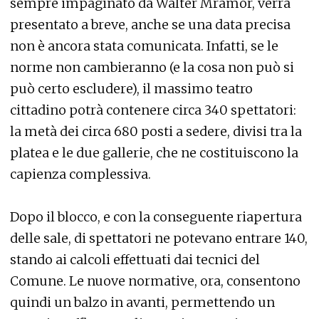
sempre impaginato da Walter Mramor, verrà
presentato a breve, anche se una data precisa
non è ancora stata comunicata. Infatti, se le
norme non cambieranno (e la cosa non può si
può certo escludere), il massimo teatro
cittadino potrà contenere circa 340 spettatori:
la metà dei circa 680 posti a sedere, divisi tra la
platea e le due gallerie, che ne costituiscono la
capienza complessiva.
Dopo il blocco, e con la conseguente riapertura
delle sale, di spettatori ne potevano entrare 140,
stando ai calcoli effettuati dai tecnici del
Comune. Le nuove normative, ora, consentono
quindi un balzo in avanti, permettendo un