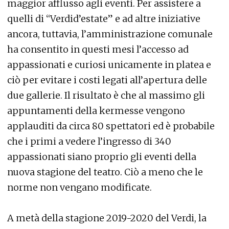
maggior afflusso agli eventi. Per assistere a
quelli di “Verdid’estate” e ad altre iniziative
ancora, tuttavia, l’amministrazione comunale
ha consentito in questi mesi l’accesso ad
appassionati e curiosi unicamente in platea e
ciò per evitare i costi legati all’apertura delle
due gallerie. Il risultato è che al massimo gli
appuntamenti della kermesse vengono
applauditi da circa 80 spettatori ed è probabile
che i primi a vedere l’ingresso di 340
appassionati siano proprio gli eventi della
nuova stagione del teatro. Ciò a meno che le
norme non vengano modificate.
A metà della stagione 2019-2020 del Verdi, la