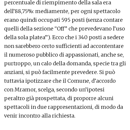
percentuale di riempimento della sala era
dell’88,75%: mediamente, per ogni spettacolo
erano quindi occupati 595 posti (senza contare
quelli della sezione “Off” che prevedevano l’uso
della sola platea”). Ecco che i 340 posti a sedere
non sarebbero certo sufficienti ad accontentare
il numeroso pubblico di appassionati, anche se,
purtroppo, un calo della domanda, specie tra gli
anziani, si può facilmente prevedere. Si può
tuttavia ipotizzare che il Comune, d’accordo
con Mramor, scelga, secondo un’ipotesi
peraltro già prospettata, di proporre alcuni
spettacoli in due rappresentazioni, di modo da
venir incontro alla richiesta.