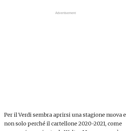
Per il Verdi sembra aprirsi una stagione nuova e
non solo perché il cartellone 2020-2021, come