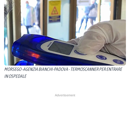
MORSEGO -AGENZIA BIANCHI-PADOVA - TERMOSCANNER PER ENTRARE
IN OSPEDALE