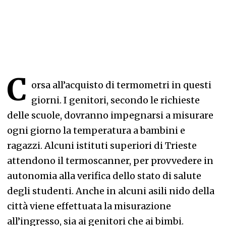
C
orsa all’acquisto di termometri in questi
giorni. I genitori, secondo le richieste
delle scuole, dovranno impegnarsi a misurare
ogni giorno la temperatura a bambini e
ragazzi. Alcuni istituti superiori di Trieste
attendono il termoscanner, per provvedere in
autonomia alla verifica dello stato di salute
degli studenti. Anche in alcuni asili nido della
città viene effettuata la misurazione
all’ingresso, sia ai genitori che ai bimbi.