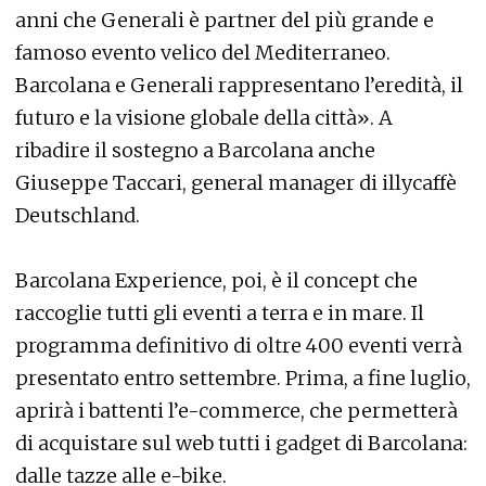
anni che Generali è partner del più grande e
famoso evento velico del Mediterraneo.
Barcolana e Generali rappresentano l’eredità, il
futuro e la visione globale della città». A
ribadire il sostegno a Barcolana anche
Giuseppe Taccari, general manager di illycaffè
Deutschland.
Barcolana Experience, poi, è il concept che
raccoglie tutti gli eventi a terra e in mare. Il
programma definitivo di oltre 400 eventi verrà
presentato entro settembre. Prima, a fine luglio,
aprirà i battenti l’e-commerce, che permetterà
di acquistare sul web tutti i gadget di Barcolana:
dalle tazze alle e-bike.