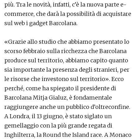
più. Tra le novità, infatti, c’è la nuova parte e-
commerce, che darà la possibilità di acquistare
sul web i gadget Barcolana.
«Grazie allo studio che abbiamo presentato lo
scorso febbraio sulla ricchezza che Barcolana
produce sul territorio, abbiamo capito quanto
sia importante la presenza degli stranieri, per
le risorse che investono sul territorio». Ecco
perché, come ha spiegato il presidente di
Barcolana Mitja Gialuz, è fondamentale
raggiungere anche un pubblico d’oltreconfine.
A Londra, il 13 giugno, è stato siglato un
gemellaggio con la più grande regata di
Inghilterra, la Round the Island race. A Monaco