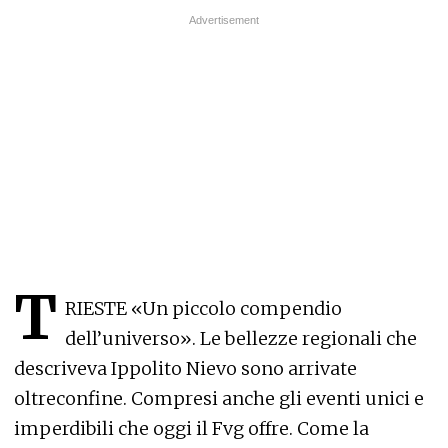
T
RIESTE «Un piccolo compendio
dell’universo». Le bellezze regionali che
descriveva Ippolito Nievo sono arrivate
oltreconfine. Compresi anche gli eventi unici e
imperdibili che oggi il Fvg offre. Come la