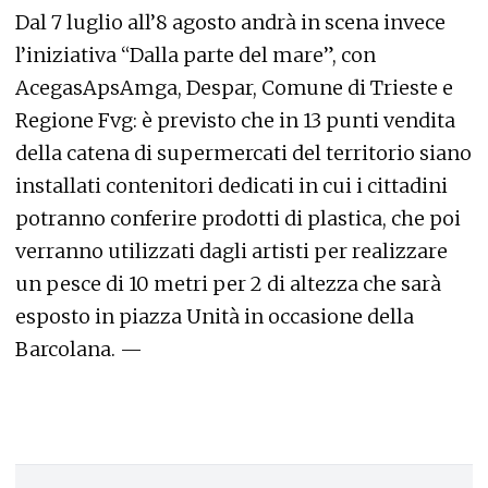
Dal 7 luglio all’8 agosto andrà in scena invece
l’iniziativa “Dalla parte del mare”, con
AcegasApsAmga, Despar, Comune di Trieste e
Regione Fvg: è previsto che in 13 punti vendita
della catena di supermercati del territorio siano
installati contenitori dedicati in cui i cittadini
potranno conferire prodotti di plastica, che poi
verranno utilizzati dagli artisti per realizzare
un pesce di 10 metri per 2 di altezza che sarà
esposto in piazza Unità in occasione della
Barcolana. —