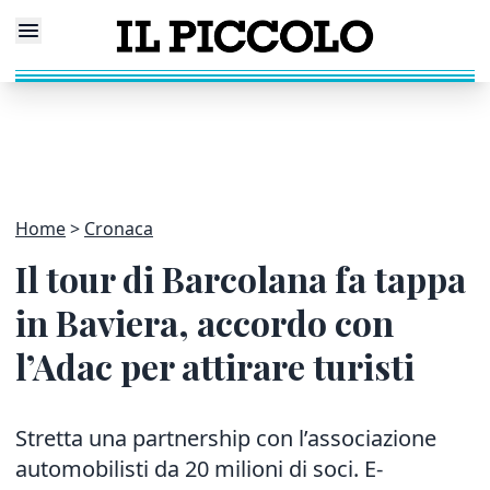
Home
Cronaca
Il tour di Barcolana fa tappa
in Baviera, accordo con
l’Adac per attirare turisti
Stretta una partnership con l’associazione
automobilisti da 20 milioni di soci. E-