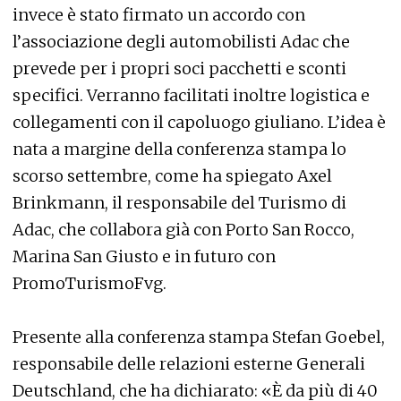
invece è stato firmato un accordo con
l’associazione degli automobilisti Adac che
prevede per i propri soci pacchetti e sconti
specifici. Verranno facilitati inoltre logistica e
collegamenti con il capoluogo giuliano. L’idea è
nata a margine della conferenza stampa lo
scorso settembre, come ha spiegato Axel
Brinkmann, il responsabile del Turismo di
Adac, che collabora già con Porto San Rocco,
Marina San Giusto e in futuro con
PromoTurismoFvg.
Presente alla conferenza stampa Stefan Goebel,
responsabile delle relazioni esterne Generali
Deutschland, che ha dichiarato: «È da più di 40