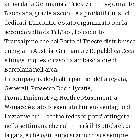
arrivi dalla Germania a Trieste e in Fvg durante
Barcolana, grazie a sconti e a prodotti turistici
dedicati. L’incontro è stato organizzato per la
seconda volta da Tal/Siot, l’oleodotto
Transalpino che dal Porto di Trieste distribuisce
energia in Austria, Germania e Repubblica Ceca
e funge in questo caso da ambasciatore di
Barcolana nell’area.
In compagnia degli altri partner della regata,
Generali, Prosecco Doc, illycaffè,
PromoTurismoFvg, North e Musement, a
Monaco è stato presentato l’intero ventaglio di
iniziative cui il bacino tedesco potrà attingere
nella settimana che culminerà il 13 ottobre con
la gara, e che ogni anno si arricchisce sempre