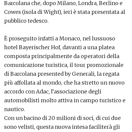
Barcolana che, dopo Milano, Londra, Berlino e
Cowes (isola di Wight), ieri è stata presentata al
pubblico tedesco.
È proseguito infatti a Monaco, nel lussuoso
hotel Bayerischer Hof, davanti a una platea
composta principalmente da operatori della
comunicazione turistica, il tour promozionale
di Barcolana presented by Generali, la regata
più affollata al mondo, che ha stretto un nuovo
accordo con Adac, l’associazione degli
automobilisti molto attiva in campo turistico e
nautico.
Con un bacino di 20 milioni di soci, di cui due
sono velisti, questa nuova intesa faciliterà gli