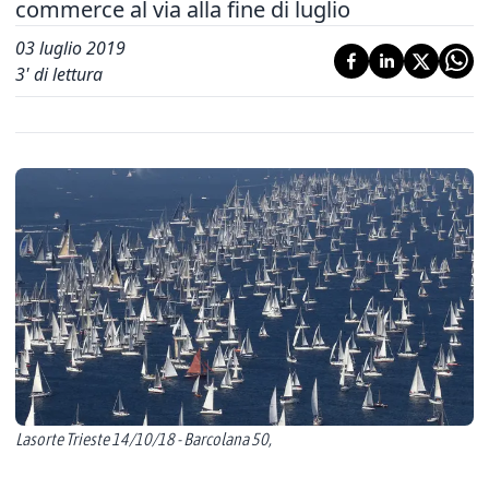
commerce al via alla fine di luglio
03 luglio 2019
3
' di lettura
Lasorte Trieste 14/10/18 - Barcolana 50,