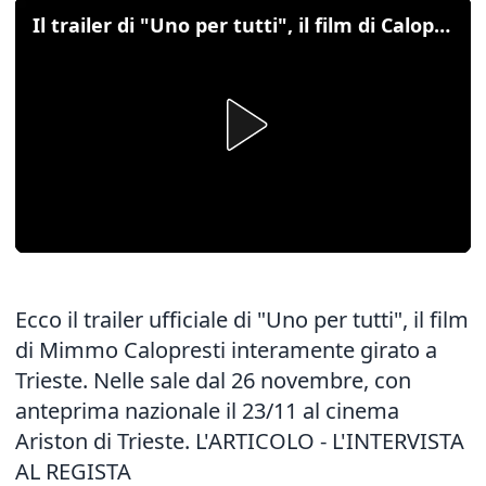
Il trailer di "Uno per tutti", il film di Calopresti a Trieste
Ecco il trailer ufficiale di "Uno per tutti", il film
di Mimmo Calopresti interamente girato a
Trieste. Nelle sale dal 26 novembre, con
anteprima nazionale il 23/11 al cinema
Ariston di Trieste.
L'ARTICOLO
-
L'INTERVISTA
AL REGISTA