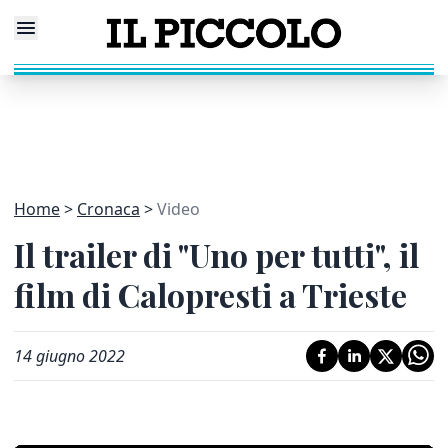
Home
Cronaca
Video
Il trailer di "Uno per tutti", il
film di Calopresti a Trieste
14 giugno 2022