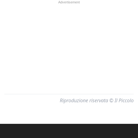
Riproduzione riservata © Il Piccolo