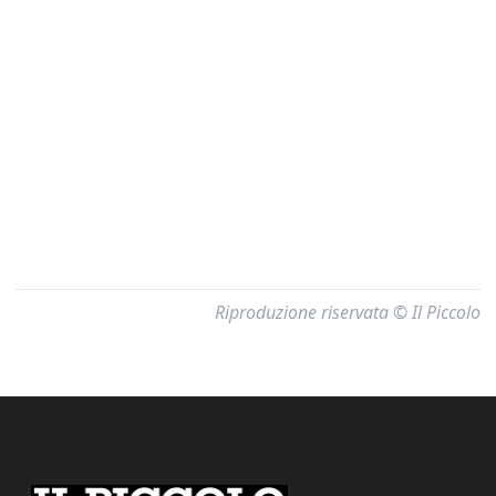
Riproduzione riservata © Il Piccolo