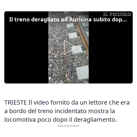
Il treno deragliato ad Aurisina subito dopo l'incidente
TRIESTE Il video fornito da un lettore che era
a bordo del treno incidentato mostra la
locomotiva poco dopo il deragliamento.