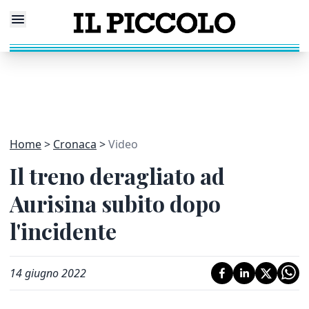
Home
Cronaca
Video
Il treno deragliato ad
Aurisina subito dopo
l'incidente
14 giugno 2022