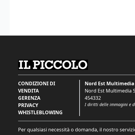
CONDIZIONI DI
Nord Est Multimedia 
VENDITA
Nord Est Multimedia S.
GERENZA
454332
I diritti delle immagini e 
PRIVACY
WHISTLEBLOWING
Per qualsiasi necessità o domanda, il nostro servizi