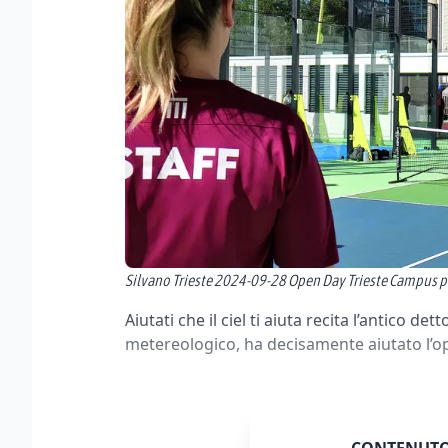
Silvano Trieste 2024-09-28 Open Day Trieste Campus 
Aiutati che il ciel ti aiuta recita l’antico de
metereologico, ha decisamente aiutato l’op