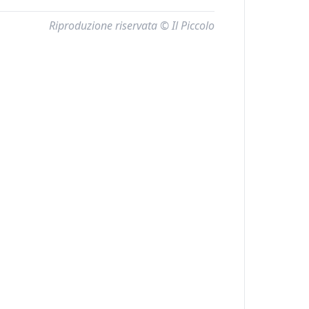
Riproduzione riservata © Il Piccolo