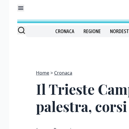
CRONACA
REGIONE
NORDEST
Home
Cronaca
Il Trieste Camp
palestra, corsi