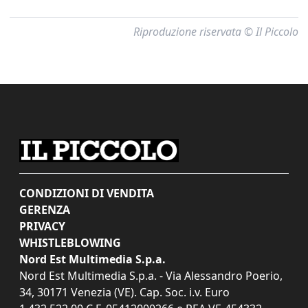
Riproduzione riservata © Il Piccolo
CONDIZIONI DI VENDITA
GERENZA
PRIVACY
WHISTLEBLOWING
Nord Est Multimedia S.p.a.
Nord Est Multimedia S.p.a. - Via Alessandro Poerio,
34, 30171 Venezia (VE). Cap. Soc. i.v. Euro