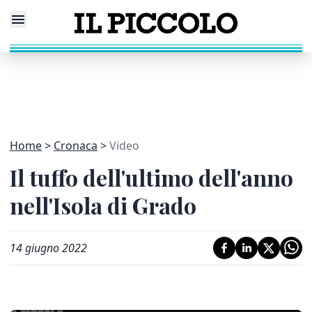
Home
Cronaca
Video
Il tuffo dell'ultimo dell'anno
nell'Isola di Grado
14 giugno 2022