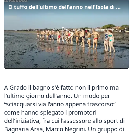
Il tuffo dell'ultimo dell'anno nell'Isola di Grado
A Grado il bagno s'è fatto non il primo ma
l'ultimo giorno dell'anno. Un modo per
“sciacquarsi via l’anno appena trascorso”
come hanno spiegato i promotori
dell'iniziativa, fra cui l’assessore allo sport di
Bagnaria Arsa, Marco Negrini. Un gruppo di