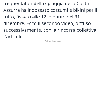
frequentatori della spiaggia della Costa
Azzurra ha indossato costumi e bikini per il
tuffo, fissato alle 12 in punto del 31
dicembre. Ecco il secondo video, diffuso
successivamente, con la rincorsa collettiva.
L'articolo