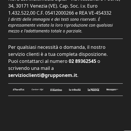
34, 30171 Venezia (VE). Cap. Soc. i.v. Euro
1.432.522,00 C.F. 05412000266 e REA VE-454332
I diritti delle immagini e dei testi sono riservati. È
espressamente vietata la loro riproduzione con qualsiasi
mezzo e l'adattamento totale o parziale.
Per qualsiasi necessità o domanda, il nostro
servizio clienti è a tua completa disposizione.
Puoi contattarci al numero
02 89362545
o
scrivendo una mail a
servizioclienti@grupponem.it
.