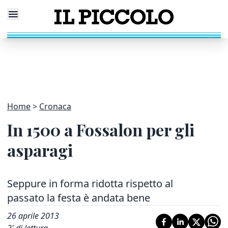
Home
Cronaca
In 1500 a Fossalon per gli
asparagi
Seppure in forma ridotta rispetto al
passato la festa è andata bene
26 aprile 2013