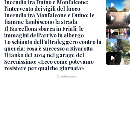
Incendio tra Duino e Monfalcone:
l’intervento dei vigili del fuoco
Incendio tra Monfalcone e Duino: le
fiamme lambiscono la strada
Il Barcellona sbarca in Friuli: le
immagini dell'arrivo in albergo
Lo schianto dell’ultraleggero contro la
quercia: cosa è successo a Rivarotta
Il tanko del 2014 nel garage del
Serenissimo: «Ecco come potevamo
resistere per qualche giornata»