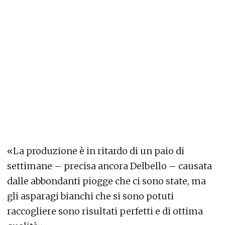
«La produzione è in ritardo di un paio di
settimane – precisa ancora Delbello – causata
dalle abbondanti piogge che ci sono state, ma
gli asparagi bianchi che si sono potuti
raccogliere sono risultati perfetti e di ottima