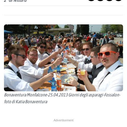
2
' di lettura
Bonaventura Monfalcone-25.04.2013 Giorni degli asparagi-Fossalon-
foto di Katia Bonaventura