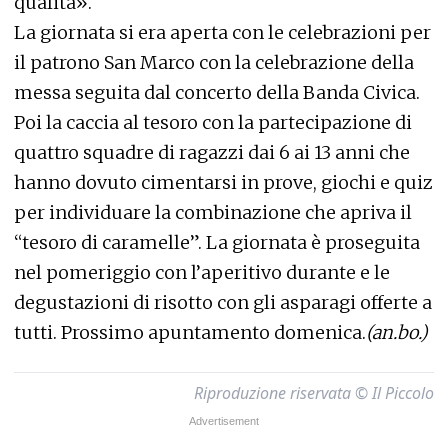
qualità».
La giornata si era aperta con le celebrazioni per
il patrono San Marco con la celebrazione della
messa seguita dal concerto della Banda Civica.
Poi la caccia al tesoro con la partecipazione di
quattro squadre di ragazzi dai 6 ai 13 anni che
hanno dovuto cimentarsi in prove, giochi e quiz
per individuare la combinazione che apriva il
“tesoro di caramelle”. La giornata è proseguita
nel pomeriggio con l’aperitivo durante e le
degustazioni di risotto con gli asparagi offerte a
tutti. Prossimo apuntamento domenica.
(an.bo.)
Riproduzione riservata © Il Piccolo