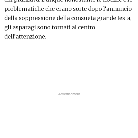
problematiche che erano sorte dopo l’annuncio
della soppressione della consueta grande festa,
gli asparagi sono tornati al centro
dell’attenzione.