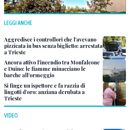
LEGGI ANCHE
Aggredisce i controllori che l’avevano
pizzicata in bus senza biglietto: arrestata
a Trieste
Ancora attivo l’incendio tra Monfalcone
e Duino: le fiamme minacciano le
barche all’ormeggio
Si finge un ispettore e fa razzia di
lingotti d’oro: anziana derubata a
Trieste
VIDEO