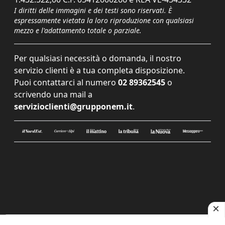
I diritti delle immagini e dei testi sono riservati. È
espressamente vietata la loro riproduzione con qualsiasi
mezzo e l'adattamento totale o parziale.
Per qualsiasi necessità o domanda, il nostro
servizio clienti è a tua completa disposizione.
Puoi contattarci al numero
02 89362545
o
scrivendo una mail a
servizioclienti@grupponem.it
.