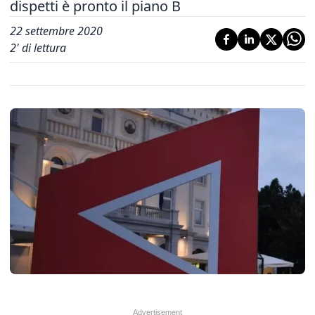
dispetti è pronto il piano B
22 settembre 2020
2
' di lettura