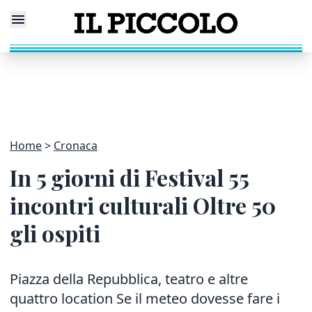
Home
Cronaca
In 5 giorni di Festival 55
incontri culturali Oltre 50
gli ospiti
Piazza della Repubblica, teatro e altre
quattro location Se il meteo dovesse fare i