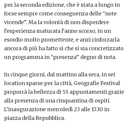
per la seconda edizione, che è stata a lungo in
forse sempre come conseguenza delle “note
vicende”. Ma la volontà di non disperdere
l’esperienza maturata l’anno scorso, in un
esordio molto promettente, e anzi rinforzarla
ancora di più ha fatto sì che si sia concretizzato
un programma in “presenza” degno di nota.
In cinque giorni, dal mattino alla sera, in sei
location sparse per la città, Geografie Festival
proporrà la bellezza di 55 appuntamenti grazie
alla presenza di una cinquantina di ospiti.
L’inaugurazione mercoledì 23 alle 17.30 in
piazza della Repubblica.