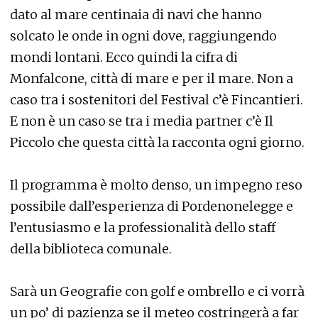
dato al mare centinaia di navi che hanno
solcato le onde in ogni dove, raggiungendo
mondi lontani. Ecco quindi la cifra di
Monfalcone, città di mare e per il mare. Non a
caso tra i sostenitori del Festival c’è Fincantieri.
E non è un caso se tra i media partner c’è Il
Piccolo che questa città la racconta ogni giorno.
Il programma è molto denso, un impegno reso
possibile dall’esperienza di Pordenonelegge e
l’entusiasmo e la professionalità dello staff
della biblioteca comunale.
Sarà un Geografie con golf e ombrello e ci vorrà
un po’ di pazienza se il meteo costringerà a far