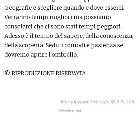
Geografie e scegliere quando e dove esserci.
Verranno tempi migliori ma possiamo
consolarci che ci sono stati tempi peggiori.
Adesso è il tempo del sapere, della conoscenza,
della scoperta. Seduti comodi e pazienza se
dovremo aprire l’ombrello. —
© RIPRODUZIONE RISERVATA
Riproduzione riservata © Il Piccolo