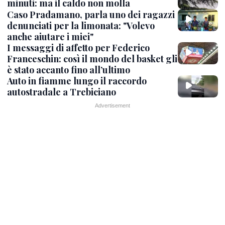
minuti: ma il caldo non molla
Caso Pradamano, parla uno dei ragazzi
denunciati per la limonata: "Volevo
anche aiutare i miei"
I messaggi di affetto per Federico
Franceschin: così il mondo del basket gli
è stato accanto fino all’ultimo
Auto in fiamme lungo il raccordo
autostradale a Trebiciano