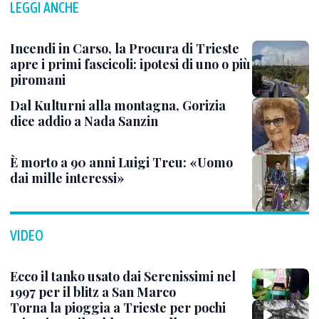
LEGGI ANCHE
Incendi in Carso, la Procura di Trieste
apre i primi fascicoli: ipotesi di uno o più
piromani
Dal Kulturni alla montagna, Gorizia
dice addio a Nada Sanzin
È morto a 90 anni Luigi Treu: «Uomo
dai mille interessi»
VIDEO
Ecco il tanko usato dai Serenissimi nel
1997 per il blitz a San Marco
Torna la pioggia a Trieste per pochi