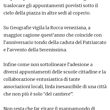
traslocare gli appuntamenti previsti sotto il
cielo della piazza in altre sedi al coperto.
Su Geografie vigila la Rocca veneziana, a
maggior ragione quest’anno che coincide con
l’anniversario tondo della caduta del Patriarcato
e l’avvento della Serenissima.
Infine come non sottolineare l’adesione a
diversi appuntamenti delle scuole cittadine e la
collaborazione entusiastica di tante
associazioni locali, linfa inesauribile di una città
che non più è solo “del cantiere”.
Non resta che far girare il mappamondo di