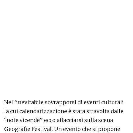
Nell’inevitabile sovrapporsi di eventi culturali
la cui calendarizzazione è stata stravolta dalle
“note vicende” ecco affacciarsi sulla scena
Geografie Festival. Un evento che si propone