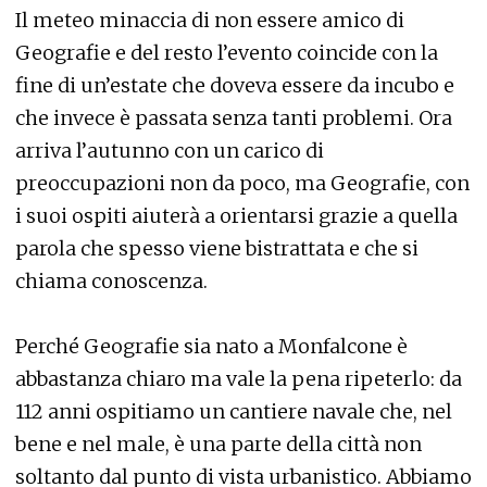
Il meteo minaccia di non essere amico di
Geografie e del resto l’evento coincide con la
fine di un’estate che doveva essere da incubo e
che invece è passata senza tanti problemi. Ora
arriva l’autunno con un carico di
preoccupazioni non da poco, ma Geografie, con
i suoi ospiti aiuterà a orientarsi grazie a quella
parola che spesso viene bistrattata e che si
chiama conoscenza.
Perché Geografie sia nato a Monfalcone è
abbastanza chiaro ma vale la pena ripeterlo: da
112 anni ospitiamo un cantiere navale che, nel
bene e nel male, è una parte della città non
soltanto dal punto di vista urbanistico. Abbiamo