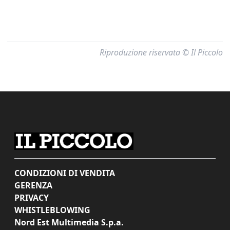
Riproduzione riservata © Il Piccolo
CONDIZIONI DI VENDITA
GERENZA
PRIVACY
WHISTLEBLOWING
Nord Est Multimedia S.p.a.