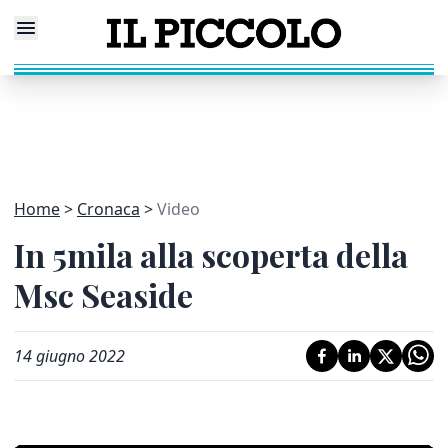
Home
Cronaca
Video
In 5mila alla scoperta della
Msc Seaside
14 giugno 2022