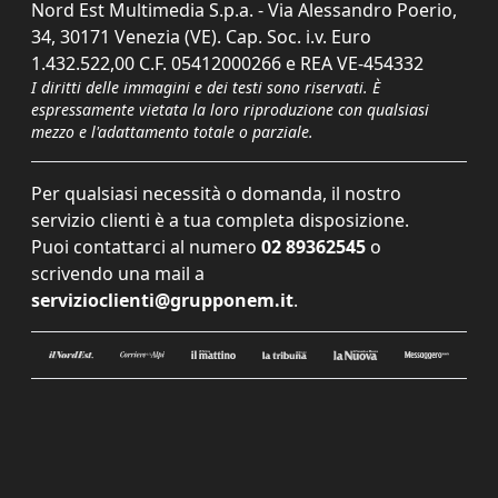
Nord Est Multimedia S.p.a. - Via Alessandro Poerio,
34, 30171 Venezia (VE). Cap. Soc. i.v. Euro
1.432.522,00 C.F. 05412000266 e REA VE-454332
I diritti delle immagini e dei testi sono riservati. È
espressamente vietata la loro riproduzione con qualsiasi
mezzo e l'adattamento totale o parziale.
Per qualsiasi necessità o domanda, il nostro
servizio clienti è a tua completa disposizione.
Puoi contattarci al numero
02 89362545
o
scrivendo una mail a
servizioclienti@grupponem.it
.