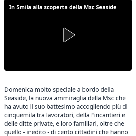
In 5mila alla scoperta della Msc Seaside
Domenica molto speciale a bordo della
Seaside, la nuova ammiraglia della Msc che
ha avuto il suo battesimo accogliendo più di
cinquemila tra lavoratori, della Fincantieri e
delle ditte private, e loro familiari, oltre che
quello - inedito - di cento cittadini che hanno