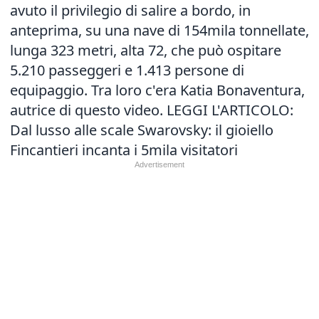
avuto il privilegio di salire a bordo, in
anteprima, su una nave di 154mila tonnellate,
lunga 323 metri, alta 72, che può ospitare
5.210 passeggeri e 1.413 persone di
equipaggio. Tra loro c'era Katia Bonaventura,
autrice di questo video. LEGGI L'ARTICOLO:
Dal lusso alle scale Swarovsky: il gioiello
Fincantieri incanta i 5mila visitatori