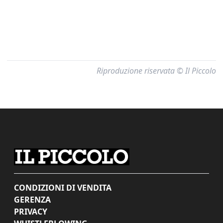
Riproduzione riservata © Il Piccolo
CONDIZIONI DI VENDITA
GERENZA
PRIVACY