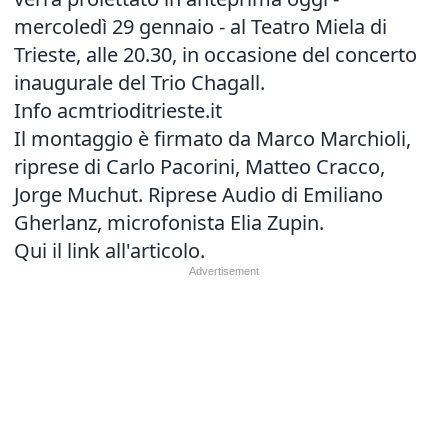
mercoledì 29 gennaio - al Teatro Miela di
Trieste, alle 20.30, in occasione del concerto
inaugurale del Trio Chagall.
Info acmtrioditrieste.it
Il montaggio è firmato da Marco Marchioli,
riprese di Carlo Pacorini, Matteo Cracco,
Jorge Muchut. Riprese Audio di Emiliano
Gherlanz, microfonista Elia Zupin.
Qui il link all'articolo.