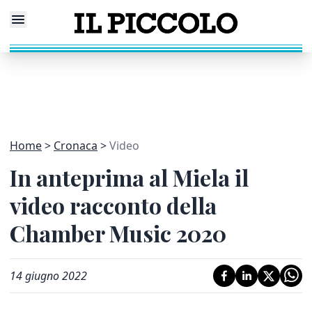
Home
Cronaca
Video
In anteprima al Miela il
video racconto della
Chamber Music 2020
14 giugno 2022