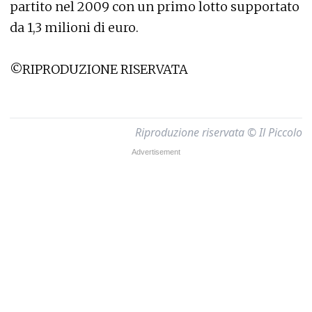
partito nel 2009 con un primo lotto supportato
da 1,3 milioni di euro.
©RIPRODUZIONE RISERVATA
Riproduzione riservata © Il Piccolo