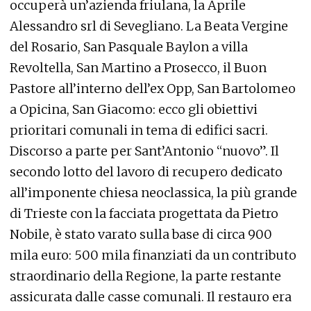
occuperà un’azienda friulana, la Aprile
Alessandro srl di Sevegliano. La Beata Vergine
del Rosario, San Pasquale Baylon a villa
Revoltella, San Martino a Prosecco, il Buon
Pastore all’interno dell’ex Opp, San Bartolomeo
a Opicina, San Giacomo: ecco gli obiettivi
prioritari comunali in tema di edifici sacri.
Discorso a parte per Sant’Antonio “nuovo”. Il
secondo lotto del lavoro di recupero dedicato
all’imponente chiesa neoclassica, la più grande
di Trieste con la facciata progettata da Pietro
Nobile, è stato varato sulla base di circa 900
mila euro: 500 mila finanziati da un contributo
straordinario della Regione, la parte restante
assicurata dalle casse comunali. Il restauro era