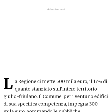
L
a Regione ci mette 500 mila euro, il 13% di
quanto stanziato sull’intero territorio
giulio-friulano. Il Comune, per i ventuno edifici
di sua specifica competenza, impegna 300
mila euro. Sommando le pubbliche