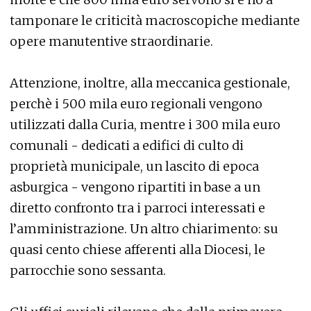
tamponare le criticità macroscopiche mediante
opere manutentive straordinarie.
Attenzione, inoltre, alla meccanica gestionale,
perchè i 500 mila euro regionali vengono
utilizzati dalla Curia, mentre i 300 mila euro
comunali - dedicati a edifici di culto di
proprietà municipale, un lascito di epoca
asburgica - vengono ripartiti in base a un
diretto confronto tra i parroci interessati e
l’amministrazione. Un altro chiarimento: su
quasi cento chiese afferenti alla Diocesi, le
parrocchie sono sessanta.