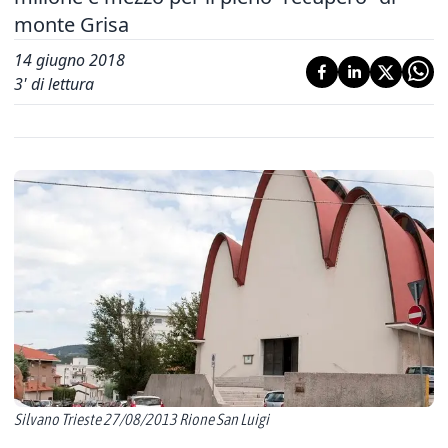
monte Grisa
14 giugno 2018
3
' di lettura
Silvano Trieste 27/08/2013 Rione San Luigi