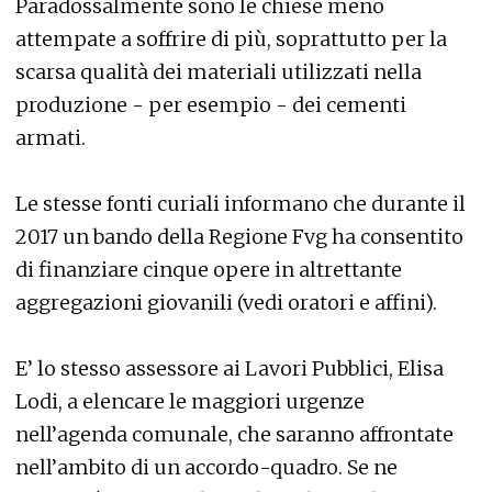
Paradossalmente sono le chiese meno
attempate a soffrire di più, soprattutto per la
scarsa qualità dei materiali utilizzati nella
produzione - per esempio - dei cementi
armati.
Le stesse fonti curiali informano che durante il
2017 un bando della Regione Fvg ha consentito
di finanziare cinque opere in altrettante
aggregazioni giovanili (vedi oratori e affini).
E’ lo stesso assessore ai Lavori Pubblici, Elisa
Lodi, a elencare le maggiori urgenze
nell’agenda comunale, che saranno affrontate
nell’ambito di un accordo-quadro. Se ne