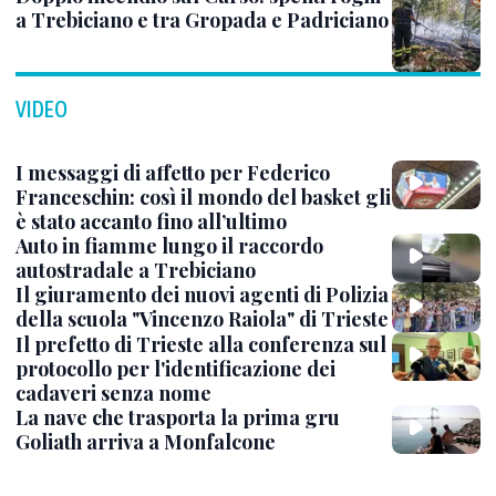
a Trebiciano e tra Gropada e Padriciano
VIDEO
I messaggi di affetto per Federico
Franceschin: così il mondo del basket gli
è stato accanto fino all’ultimo
Auto in fiamme lungo il raccordo
autostradale a Trebiciano
Il giuramento dei nuovi agenti di Polizia
della scuola "Vincenzo Raiola" di Trieste
Il prefetto di Trieste alla conferenza sul
protocollo per l'identificazione dei
cadaveri senza nome
La nave che trasporta la prima gru
Goliath arriva a Monfalcone