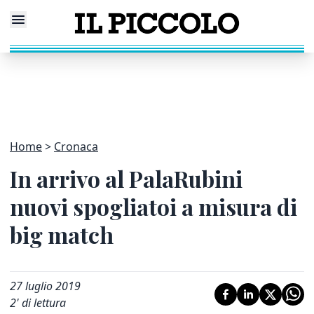
Home
Cronaca
In arrivo al PalaRubini
nuovi spogliatoi a misura di
big match
27 luglio 2019
2
' di lettura