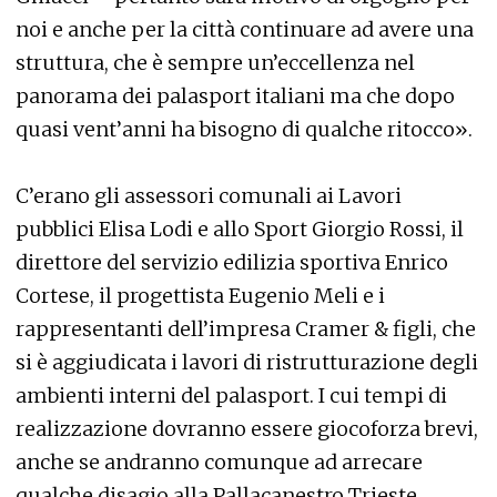
noi e anche per la città continuare ad avere una
struttura, che è sempre un’eccellenza nel
panorama dei palasport italiani ma che dopo
quasi vent’anni ha bisogno di qualche ritocco».
C’erano gli assessori comunali ai Lavori
pubblici Elisa Lodi e allo Sport Giorgio Rossi, il
direttore del servizio edilizia sportiva Enrico
Cortese, il progettista Eugenio Meli e i
rappresentanti dell’impresa Cramer & figli, che
si è aggiudicata i lavori di ristrutturazione degli
ambienti interni del palasport. I cui tempi di
realizzazione dovranno essere giocoforza brevi,
anche se andranno comunque ad arrecare
qualche disagio alla Pallacanestro Trieste,