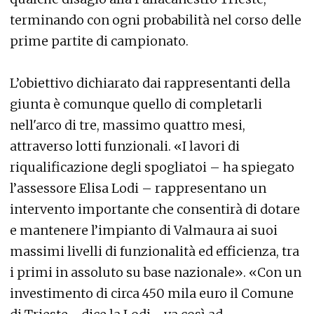
terminando con ogni probabilità nel corso delle
prime partite di campionato.
L’obiettivo dichiarato dai rappresentanti della
giunta è comunque quello di completarli
nell'arco di tre, massimo quattro mesi,
attraverso lotti funzionali. «I lavori di
riqualificazione degli spogliatoi – ha spiegato
l’assessore Elisa Lodi – rappresentano un
intervento importante che consentirà di dotare
e mantenere l’impianto di Valmaura ai suoi
massimi livelli di funzionalità ed efficienza, tra
i primi in assoluto su base nazionale». «Con un
investimento di circa 450 mila euro il Comune