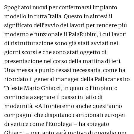
Spogliatoi nuovi per confermarsi impianto
modello in tutta Italia. Questo in sintesi il
significato dell’avvio dei lavori per rendere più
moderno e funzionale il PalaRubini, i cui lavori
di ristrutturazione sono già stati avviati nei
giorni scorsi e che sono stati oggetto di
presentazione nel corso della mattina di ieri.
Una messa a punto resasi necessaria, come ha
ricordato il general manager della Pallacanestro
Trieste Mario Ghiacci, in quanto l’impianto
comincia a segnare il passo in fatto di
modernità. «Affronteremo anche quest’anno
compagini che disputano campionati europei
di vertice come l’Eurolega – ha spiegato
Ghiacci – pertanto sarà motivo di orgoglio per