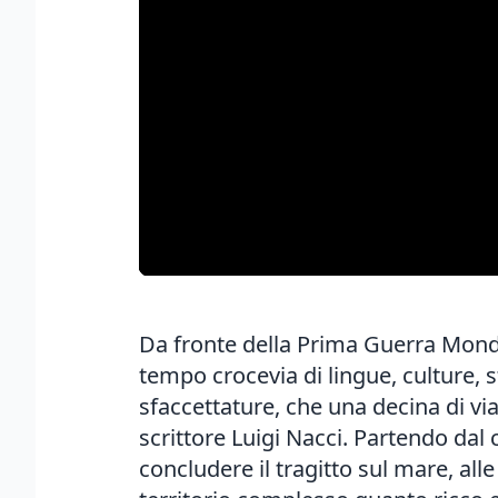
Da fronte della Prima Guerra Mondia
tempo crocevia di lingue, culture, s
sfaccettature, che una decina di vi
scrittore Luigi Nacci. Partendo dal
concludere il tragitto sul mare, al