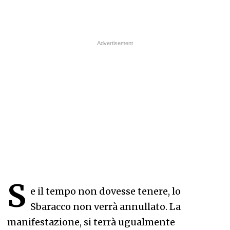
S
e il tempo non dovesse tenere, lo
Sbaracco non verrà annullato. La
manifestazione, si terrà ugualmente