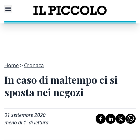
Home
Cronaca
In caso di maltempo ci si
sposta nei negozi
01 settembre 2020
meno di 1' di lettura