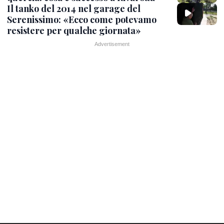
Il tanko del 2014 nel garage del
Serenissimo: «Ecco come potevamo
resistere per qualche giornata»