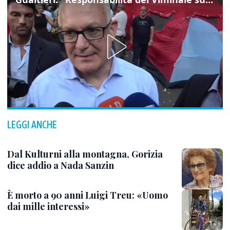
LEGGI ANCHE
Dal Kulturni alla montagna, Gorizia
dice addio a Nada Sanzin
È morto a 90 anni Luigi Treu: «Uomo
dai mille interessi»