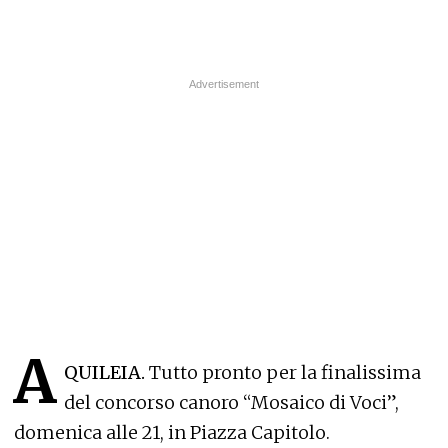
A
QUILEIA.
Tutto pronto per la finalissima
del concorso canoro “Mosaico di Voci”,
domenica alle 21, in Piazza Capitolo.