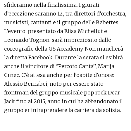
sfideranno nella finalissima. I giurati
d’eccezione saranno 12, tra direttori d’orchestra,
musicisti, cantanti e il gruppo delle Babettes.
L’evento, presentato da Elisa Michellut e
Leonardo Tognon, sarà impreziosito dalle
coreografie della GS Accademy. Non mancherà
la diretta Facebook. Durante la serata si esibirà
anche il vincitore di “Percoto Canta”, Matija
Crnec. C’è attesa anche per l’ospite d’onore:
Alessio Bernabei, noto per essere stato
frontman del gruppo musicale pop rock Dear
Jack fino al 2015, anno in cui ha abbandonato il
gruppo er intraprendere la carriera da solista.
—