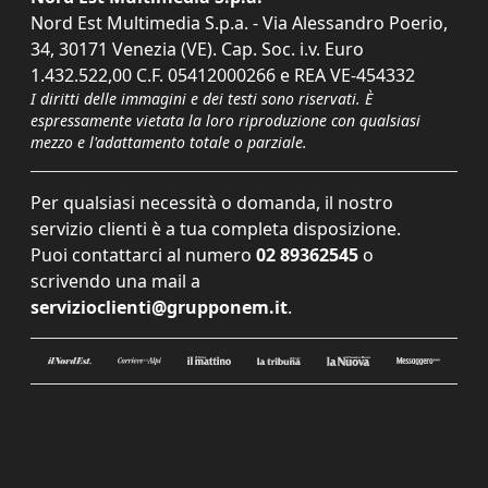
Nord Est Multimedia S.p.a. - Via Alessandro Poerio,
34, 30171 Venezia (VE). Cap. Soc. i.v. Euro
1.432.522,00 C.F. 05412000266 e REA VE-454332
I diritti delle immagini e dei testi sono riservati. È
espressamente vietata la loro riproduzione con qualsiasi
mezzo e l'adattamento totale o parziale.
Per qualsiasi necessità o domanda, il nostro
servizio clienti è a tua completa disposizione.
Puoi contattarci al numero
02 89362545
o
scrivendo una mail a
servizioclienti@grupponem.it
.