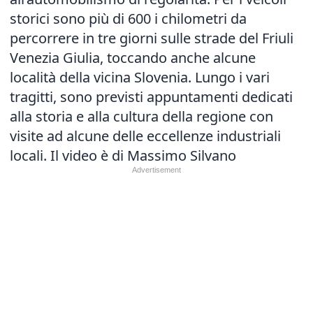
storici sono più di 600 i chilometri da
percorrere in tre giorni sulle strade del Friuli
Venezia Giulia, toccando anche alcune
località della vicina Slovenia. Lungo i vari
tragitti, sono previsti appuntamenti dedicati
alla storia e alla cultura della regione con
visite ad alcune delle eccellenze industriali
locali. Il video è di Massimo Silvano