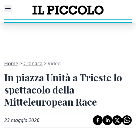
Home
Cronaca
Video
In piazza Unità a Trieste lo
spettacolo della
Mitteleuropean Race
23 maggio 2026