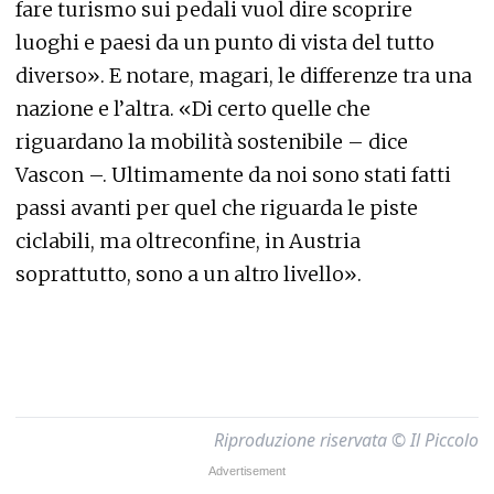
fare turismo sui pedali vuol dire scoprire
luoghi e paesi da un punto di vista del tutto
diverso». E notare, magari, le differenze tra una
nazione e l’altra. «Di certo quelle che
riguardano la mobilità sostenibile – dice
Vascon –. Ultimamente da noi sono stati fatti
passi avanti per quel che riguarda le piste
ciclabili, ma oltreconfine, in Austria
soprattutto, sono a un altro livello».
Riproduzione riservata © Il Piccolo