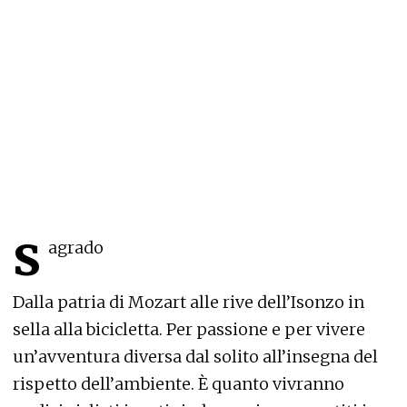
s
agrado
Dalla patria di Mozart alle rive dell’Isonzo in
sella alla bicicletta. Per passione e per vivere
un’avventura diversa dal solito all’insegna del
rispetto dell’ambiente. È quanto vivranno