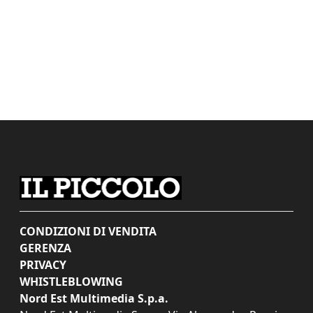
CONDIZIONI DI VENDITA
GERENZA
PRIVACY
WHISTLEBLOWING
Nord Est Multimedia S.p.a.