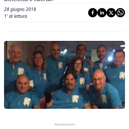
28 giugno 2018
1
' di lettura