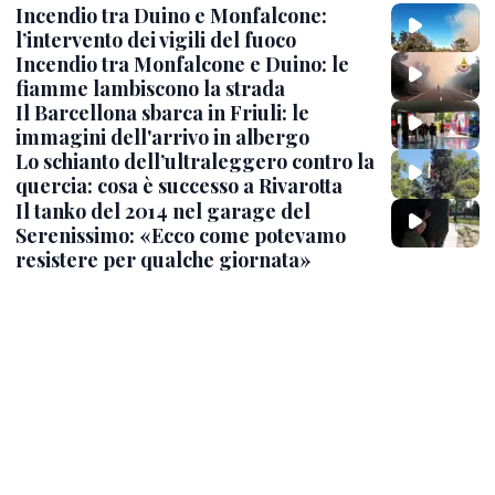
Incendio tra Duino e Monfalcone:
l’intervento dei vigili del fuoco
Incendio tra Monfalcone e Duino: le
fiamme lambiscono la strada
Il Barcellona sbarca in Friuli: le
immagini dell'arrivo in albergo
Lo schianto dell’ultraleggero contro la
quercia: cosa è successo a Rivarotta
Il tanko del 2014 nel garage del
Serenissimo: «Ecco come potevamo
resistere per qualche giornata»