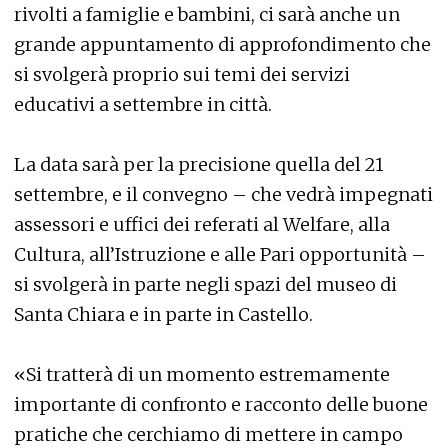
rivolti a famiglie e bambini, ci sarà anche un
grande appuntamento di approfondimento che
si svolgerà proprio sui temi dei servizi
educativi a settembre in città.
La data sarà per la precisione quella del 21
settembre, e il convegno – che vedrà impegnati
assessori e uffici dei referati al Welfare, alla
Cultura, all’Istruzione e alle Pari opportunità –
si svolgerà in parte negli spazi del museo di
Santa Chiara e in parte in Castello.
«Si tratterà di un momento estremamente
importante di confronto e racconto delle buone
pratiche che cerchiamo di mettere in campo