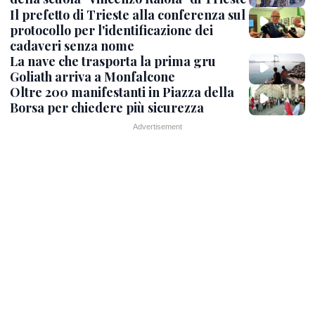
Il prefetto di Trieste alla conferenza sul
protocollo per l'identificazione dei
cadaveri senza nome
La nave che trasporta la prima gru
Goliath arriva a Monfalcone
Oltre 200 manifestanti in Piazza della
Borsa per chiedere più sicurezza