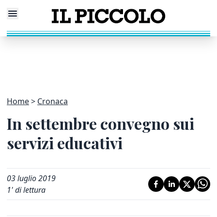
Home
Cronaca
In settembre convegno sui
servizi educativi
03 luglio 2019
1
' di lettura