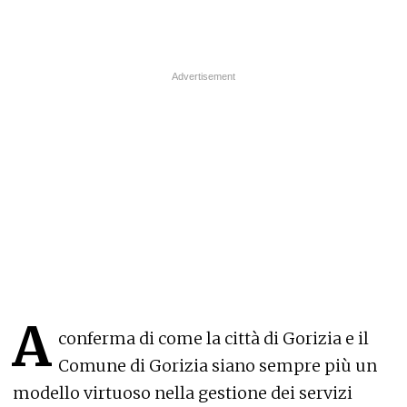
A
conferma di come la città di Gorizia e il
Comune di Gorizia siano sempre più un
modello virtuoso nella gestione dei servizi