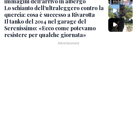
immagini dell'arrivo in albergo
Lo schianto dell’ultraleggero contro la
quercia: cosa è successo a Rivarotta
Il tanko del 2014 nel garage del
Serenissimo: «Ecco come potevamo
resistere per qualche giornata»