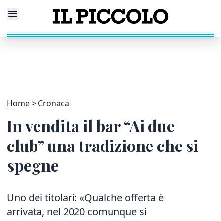
Home
Cronaca
In vendita il bar “Ai due
club” una tradizione che si
spegne
Uno dei titolari: «Qualche offerta è
arrivata, nel 2020 comunque si