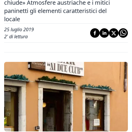
chiude» Atmosfere austriache e i mitici
paninetti gli elementi caratteristici del
locale
25 luglio 2019
2
' di lettura