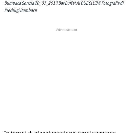
Bumbaca Gorizia 20_07_2019 Bar Buffet AI DUE CLUB © Fotografia di
Pierluigi Bumbaca