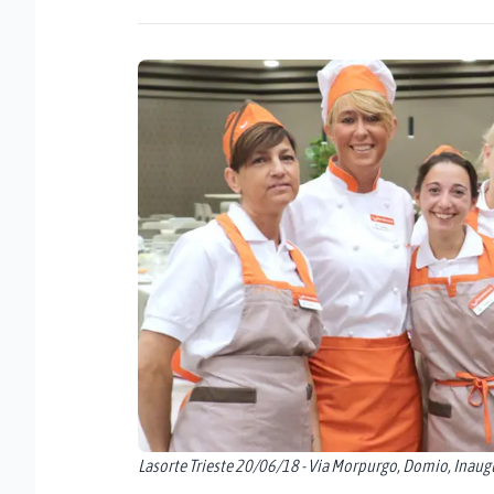
Lasorte Trieste 20/06/18 - Via Morpurgo, Domio, Inau