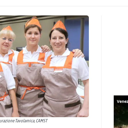
gurazione Tavolamica, CAMST