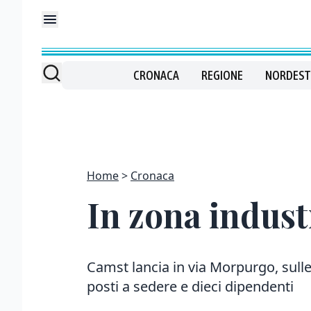
CRONACA
REGIONE
NORDEST
Home
Cronaca
In zona indust
Camst lancia in via Morpurgo, sulle 
posti a sedere e dieci dipendenti