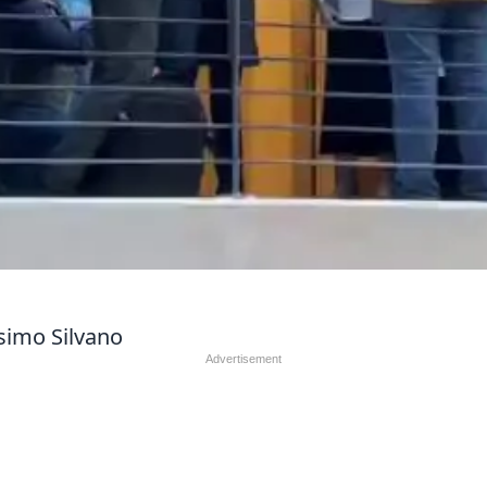
simo Silvano