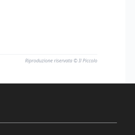
Riproduzione riservata © Il Piccolo