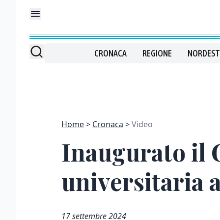
CRONACA
REGIONE
NORDEST
Home
Cronaca
Video
Inaugurato il 
universitaria 
17 settembre 2024