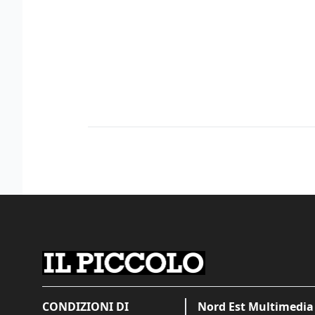
CONDIZIONI DI
Nord Est Multimedia 