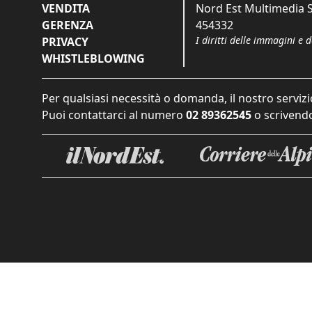
VENDITA
Nord Est Multimedia S.
GERENZA
454332
I diritti delle immagini e 
PRIVACY
WHISTLEBLOWING
Per qualsiasi necessità o domanda, il nostro servizi
Puoi contattarci al numero
02 89362545
o scrivendo
Informat