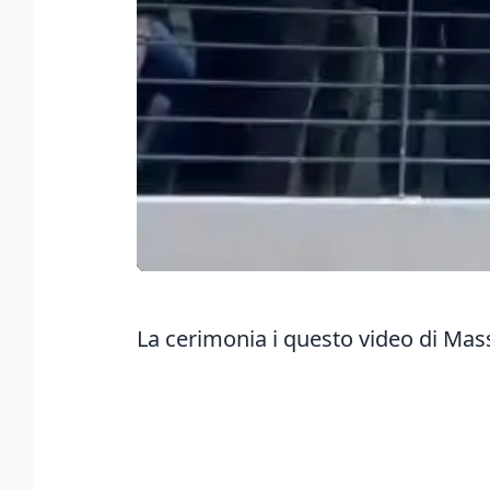
La cerimonia i questo video di Mas