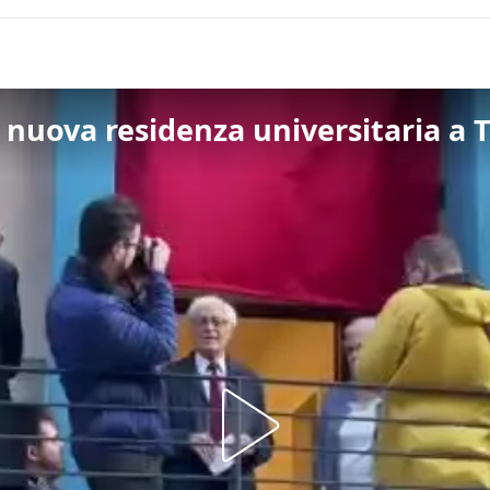
 nuova residenza universitaria a T