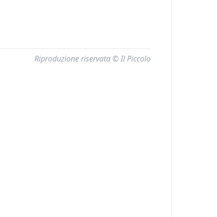
Riproduzione riservata © Il Piccolo