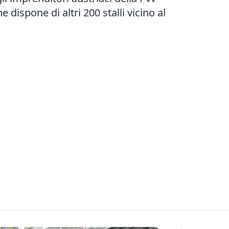
 dispone di altri 200 stalli vicino al