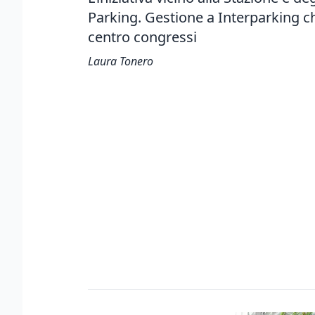
Parking. Gestione a Interparking che
centro congressi
Laura Tonero