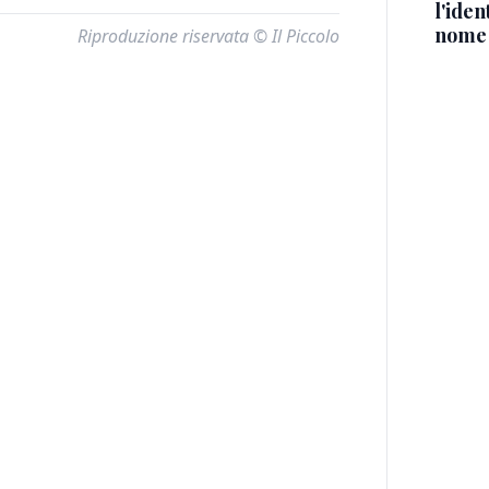
l'iden
nome
Riproduzione riservata © Il Piccolo