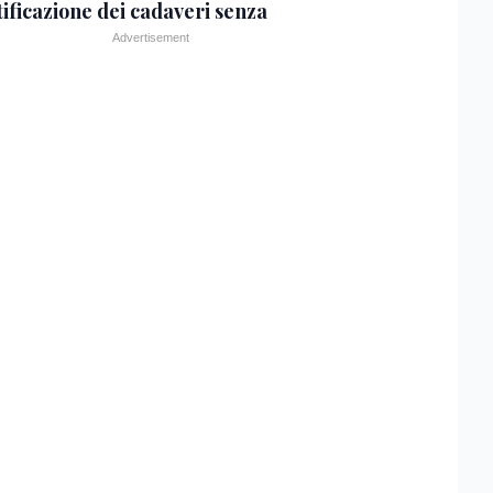
tificazione dei cadaveri senza