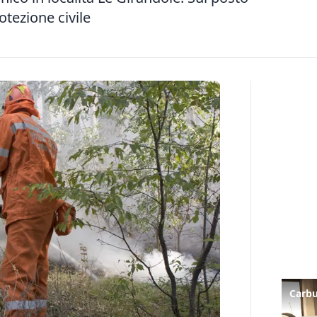
otezione civile