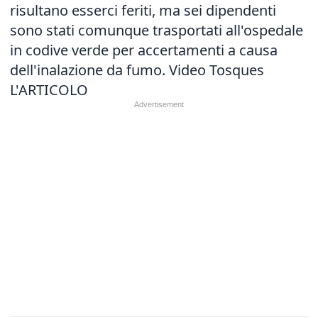
risultano esserci feriti, ma sei dipendenti
sono stati comunque trasportati all'ospedale
in codive verde per accertamenti a causa
dell'inalazione da fumo. Video Tosques
L'ARTICOLO