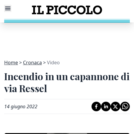
Home
Cronaca
Video
Incendio in un capannone di
via Ressel
14 giugno 2022