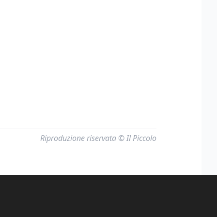
Riproduzione riservata © Il Piccolo