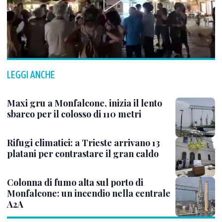
LEGGI ANCHE
Maxi gru a Monfalcone, inizia il lento
sbarco per il colosso di 110 metri
Rifugi climatici: a Trieste arrivano 13
platani per contrastare il gran caldo
Colonna di fumo alta sul porto di
Monfalcone: un incendio nella centrale
A2A