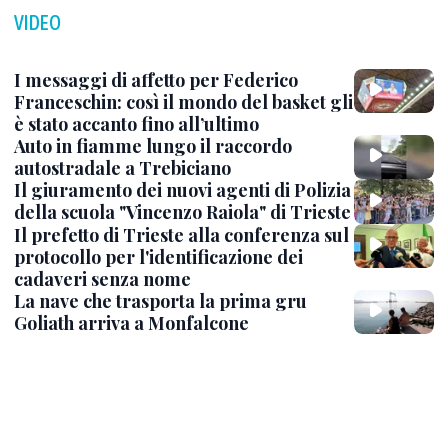
VIDEO
I messaggi di affetto per Federico
Franceschin: così il mondo del basket gli
è stato accanto fino all’ultimo
Auto in fiamme lungo il raccordo
autostradale a Trebiciano
Il giuramento dei nuovi agenti di Polizia
della scuola "Vincenzo Raiola" di Trieste
Il prefetto di Trieste alla conferenza sul
protocollo per l'identificazione dei
cadaveri senza nome
La nave che trasporta la prima gru
Goliath arriva a Monfalcone