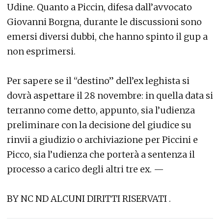
Udine. Quanto a Piccin, difesa dall’avvocato
Giovanni Borgna, durante le discussioni sono
emersi diversi dubbi, che hanno spinto il gup a
non esprimersi.
Per sapere se il “destino” dell’ex leghista si
dovrà aspettare il 28 novembre: in quella data si
terranno come detto, appunto, sia l’udienza
preliminare con la decisione del giudice su
rinvii a giudizio o archiviazione per Piccini e
Picco, sia l’udienza che porterà a sentenza il
processo a carico degli altri tre ex. —
BY NC ND ALCUNI DIRITTI RISERVATI .