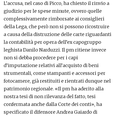
L’accusa, nel caso di Picco, ha chiesto il rinvio a
giudizio per le spese minute, ovvero quelle
complessivamente rimborsate ai consiglieri
della Lega, che però non si possono ricostruire
a causa della distruzione delle carte riguardanti
la contabilità per opera dell’ex capogruppo
leghista Danilo Narduzzi. Il pm ritiene invece
non si debba procedere per i capi
d’imputazione relativi all’acquisto di beni
strumentali, come stampanti e accessori per
fotocamere, già restituiti e rientrati dunque nel
patrimonio regionale. «Il pm ha aderito alla
nostra tesi di non rilevanza del fatto, tesi
confermata anche dalla Corte dei conti», ha
specificato il difensore Andrea Gaiardo di