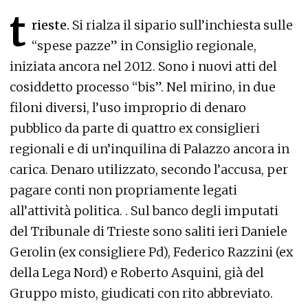
t
rieste.
Si rialza il sipario sull’inchiesta sulle
“spese pazze” in Consiglio regionale,
iniziata ancora nel 2012. Sono i nuovi atti del
cosiddetto processo “bis”. Nel mirino, in due
filoni diversi, l’uso improprio di denaro
pubblico da parte di quattro ex consiglieri
regionali e di un’inquilina di Palazzo ancora in
carica. Denaro utilizzato, secondo l’accusa, per
pagare conti non propriamente legati
all’attività politica. . Sul banco degli imputati
del Tribunale di Trieste sono saliti ieri Daniele
Gerolin (ex consigliere Pd), Federico Razzini (ex
della Lega Nord) e Roberto Asquini, già del
Gruppo misto, giudicati con rito abbreviato.