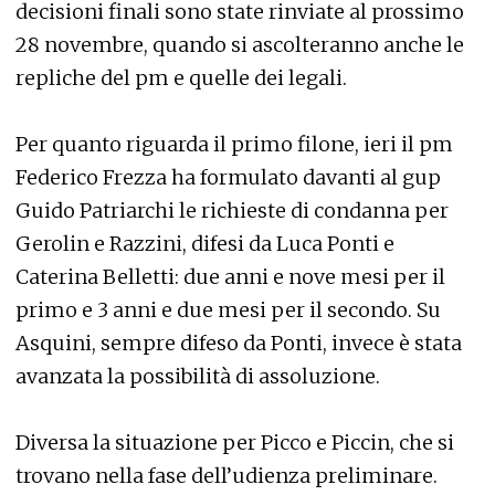
decisioni finali sono state rinviate al prossimo
28 novembre, quando si ascolteranno anche le
repliche del pm e quelle dei legali.
Per quanto riguarda il primo filone, ieri il pm
Federico Frezza ha formulato davanti al gup
Guido Patriarchi le richieste di condanna per
Gerolin e Razzini, difesi da Luca Ponti e
Caterina Belletti: due anni e nove mesi per il
primo e 3 anni e due mesi per il secondo. Su
Asquini, sempre difeso da Ponti, invece è stata
avanzata la possibilità di assoluzione.
Diversa la situazione per Picco e Piccin, che si
trovano nella fase dell’udienza preliminare.