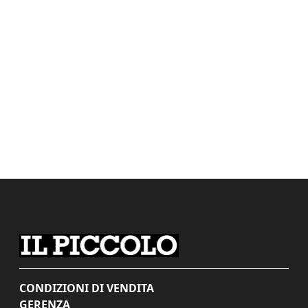
CONDIZIONI DI VENDITA
GERENZA