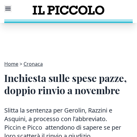
Home
Cronaca
Inchiesta sulle spese pazze,
doppio rinvio a novembre
Slitta la sentenza per Gerolin, Razzini e
Asquini, a processo con l’abbreviato.
Piccin e Picco attendono di sapere se per
loro scatterà il rinvio a giudizio