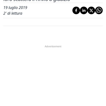
19 luglio 2019
2
' di lettura