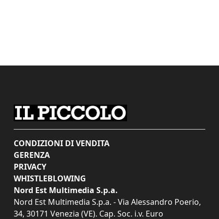
CONDIZIONI DI VENDITA
GERENZA
PRIVACY
WHISTLEBLOWING
Nord Est Multimedia S.p.a.
Nord Est Multimedia S.p.a. - Via Alessandro Poerio,
34, 30171 Venezia (VE). Cap. Soc. i.v. Euro