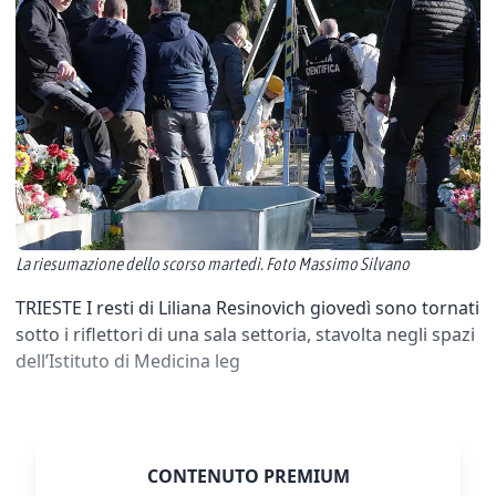
La riesumazione dello scorso martedì. Foto Massimo Silvano
TRIESTE I resti di Liliana Resinovich giovedì sono tornati
sotto i riflettori di una sala settoria, stavolta negli spazi
dell’Istituto di Medicina leg
CONTENUTO PREMIUM