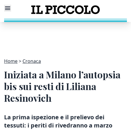
Home
Cronaca
Iniziata a Milano l’autopsia
bis sui resti di Liliana
Resinovich
La prima ispezione e il prelievo dei
tessuti: i periti di rivedranno a marzo