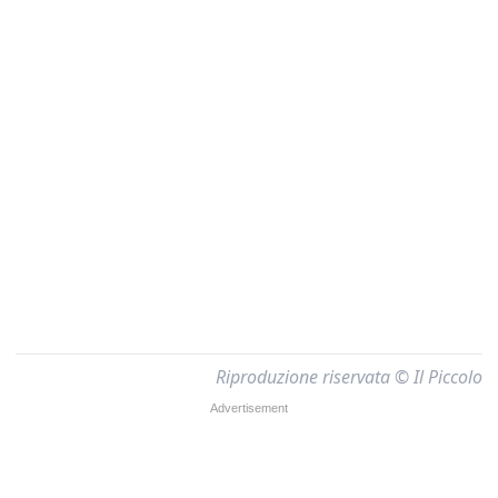
Riproduzione riservata © Il Piccolo