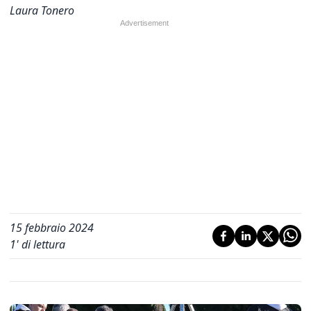
Laura Tonero
15 febbraio 2024
1
' di lettura