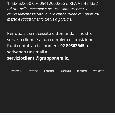
1.432.522,00 C.F. 05412000266 e REA VE-454332
I diritti delle immagini e dei testi sono riservati. È
espressamente vietata la loro riproduzione con qualsiasi
mezzo e l'adattamento totale o parziale.
Per qualsiasi necessità o domanda, il nostro
servizio clienti è a tua completa disposizione.
Puoi contattarci al numero
02 89362545
o
scrivendo una mail a
servizioclienti@grupponem.it
.