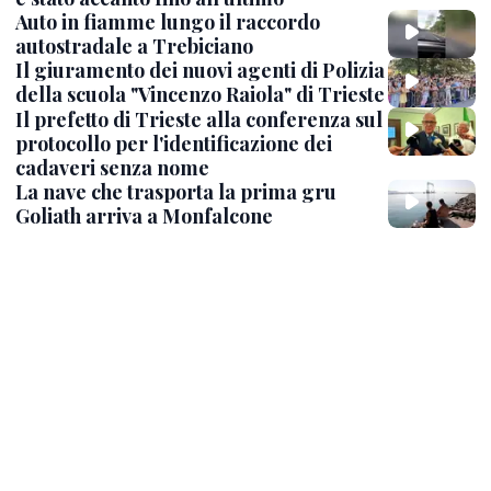
Auto in fiamme lungo il raccordo
autostradale a Trebiciano
Il giuramento dei nuovi agenti di Polizia
della scuola "Vincenzo Raiola" di Trieste
Il prefetto di Trieste alla conferenza sul
protocollo per l'identificazione dei
cadaveri senza nome
La nave che trasporta la prima gru
Goliath arriva a Monfalcone