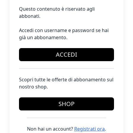
Questo contenuto è riservato agli
abbonati.
Accedi con username e password se hai
già un abbonamento.
ACCEDI
Scopri tutte le offerte di abbonamento sul
nostro shop.
SHOP
Non hai un account?
Registrati ora
.