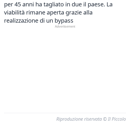
per 45 anni ha tagliato in due il paese. La
viabilità rimane aperta grazie alla
realizzazione di un bypass
Riproduzione riservata © Il Piccolo