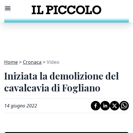
Home
Cronaca
Video
Iniziata la demolizione del
cavalcavia di Fogliano
14 giugno 2022