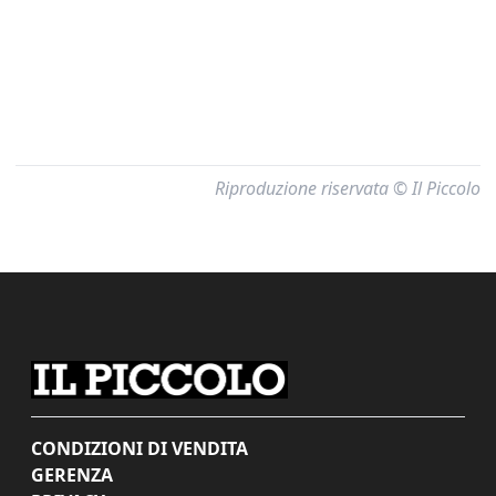
Riproduzione riservata © Il Piccolo
CONDIZIONI DI VENDITA
GERENZA