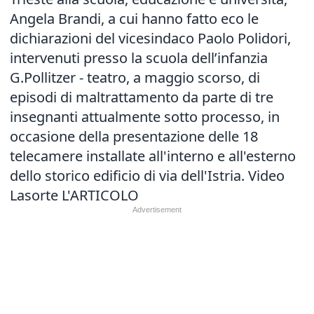
Angela Brandi, a cui hanno fatto eco le
dichiarazioni del vicesindaco Paolo Polidori,
intervenuti presso la scuola dell’infanzia
G.Pollitzer - teatro, a maggio scorso, di
episodi di maltrattamento da parte di tre
insegnanti attualmente sotto processo, in
occasione della presentazione delle 18
telecamere installate all'interno e all'esterno
dello storico edificio di via dell'Istria. Video
Lasorte
L'ARTICOLO