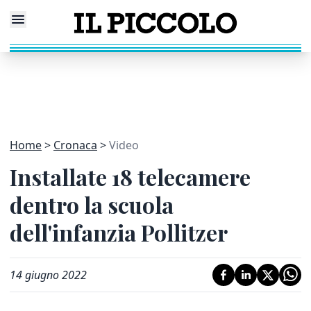
Home
Cronaca
Video
Installate 18 telecamere
dentro la scuola
dell'infanzia Pollitzer
14 giugno 2022