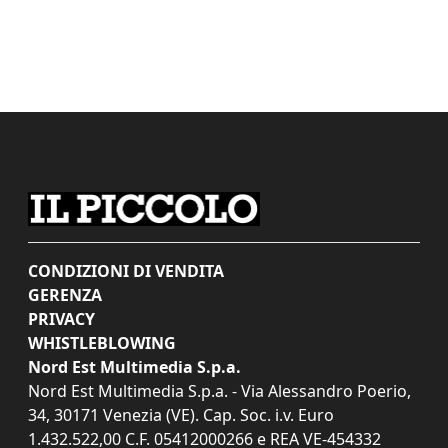
CONDIZIONI DI VENDITA
GERENZA
PRIVACY
WHISTLEBLOWING
Nord Est Multimedia S.p.a.
Nord Est Multimedia S.p.a. - Via Alessandro Poerio,
34, 30171 Venezia (VE). Cap. Soc. i.v. Euro
1.432.522,00 C.F. 05412000266 e REA VE-454332