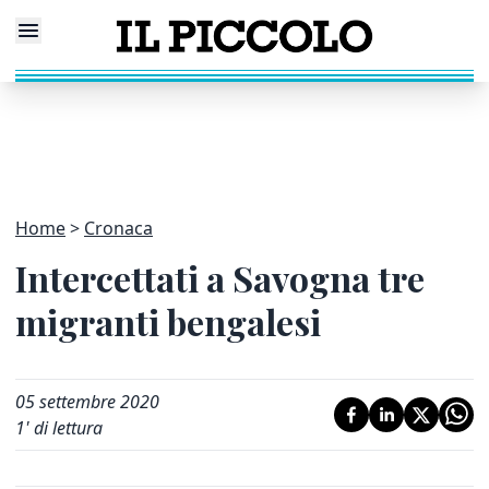
Home
Cronaca
Intercettati a Savogna tre
migranti bengalesi
05 settembre 2020
1
' di lettura