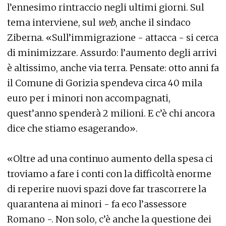
l’ennesimo rintraccio negli ultimi giorni. Sul
tema interviene, sul
web
, anche il sindaco
Ziberna. «Sull’immigrazione - attacca - si cerca
di minimizzare. Assurdo: l’aumento degli arrivi
è altissimo, anche via terra. Pensate: otto anni fa
il Comune di Gorizia spendeva circa 40 mila
euro per i minori non accompagnati,
quest’anno spenderà 2 milioni. E c’è chi ancora
dice che stiamo esagerando».
«Oltre ad una continuo aumento della spesa ci
troviamo a fare i conti con la difficoltà enorme
di reperire nuovi spazi dove far trascorrere la
quarantena ai minori - fa eco l’assessore
Romano -. Non solo, c’è anche la questione dei