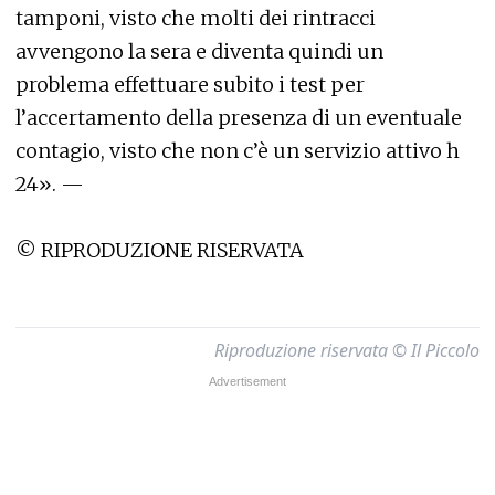
tamponi, visto che molti dei rintracci
avvengono la sera e diventa quindi un
problema effettuare subito i test per
l’accertamento della presenza di un eventuale
contagio, visto che non c’è un servizio attivo h
24». —
© RIPRODUZIONE RISERVATA
Riproduzione riservata © Il Piccolo