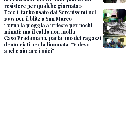
resistere per qualche giornata»
Ecco il tanko usato dai Serenissimi nel
1997 per il blitz a San Marco
Torna la pioggia a Trieste per pochi
minuti: ma il caldo non molla
Caso Pradamano, parla uno dei ragazzi
denunciati per la limonata: "Volevo
anche aiutare i miei"