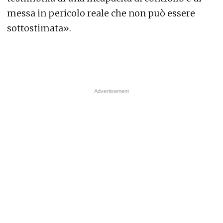
messa in pericolo reale che non può essere
sottostimata».