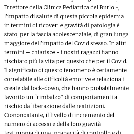
Direttore della Clinica Pediatrica del Burlo -,
l’impatto di salute di questa piccola epidemia
in termini di ricoveri e gravità di patologia è
stato, per la fascia adolescenziale, di gran lunga
maggiore dell’impatto del Covid stesso. In altri
termini – chiarisce - i nostri ragazzi hanno
rischiato più la vita per questo che per il Covid.
Il significato di questo fenomeno è certamente
correlabile alle difficoltà emotive e relazionali
create dal lock-down, che hanno probabilmente
favorito un “rimbalzo” di comportamenti a
rischio da liberazione dalle restrizioni.
Ciononostante, il livello di incremento del
numero di accessi e della loro gravità
testimonia di una incapacità di controllo e di