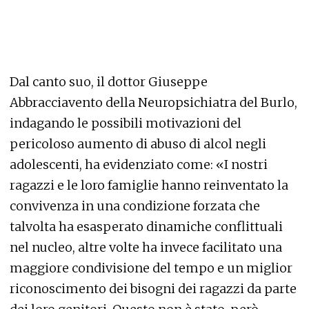
Dal canto suo, il dottor Giuseppe
Abbracciavento della Neuropsichiatra del Burlo,
indagando le possibili motivazioni del
pericoloso aumento di abuso di alcol negli
adolescenti, ha evidenziato come: «I nostri
ragazzi e le loro famiglie hanno reinventato la
convivenza in una condizione forzata che
talvolta ha esasperato dinamiche conflittuali
nel nucleo, altre volte ha invece facilitato una
maggiore condivisione del tempo e un miglior
riconoscimento dei bisogni dei ragazzi da parte