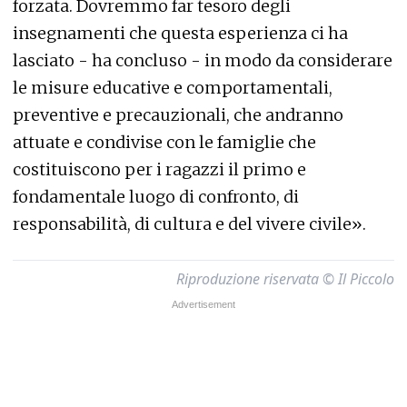
forzata. Dovremmo far tesoro degli
insegnamenti che questa esperienza ci ha
lasciato - ha concluso - in modo da considerare
le misure educative e comportamentali,
preventive e precauzionali, che andranno
attuate e condivise con le famiglie che
costituiscono per i ragazzi il primo e
fondamentale luogo di confronto, di
responsabilità, di cultura e del vivere civile».
Riproduzione riservata © Il Piccolo