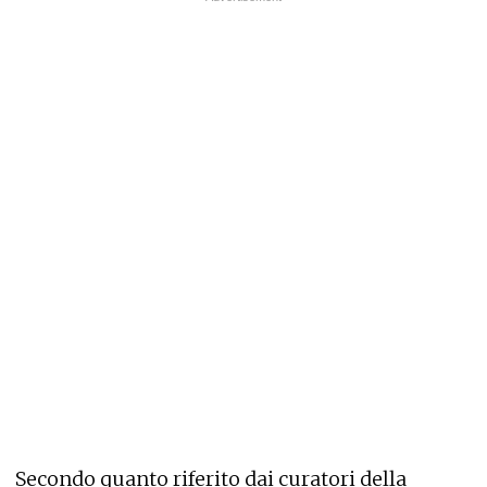
Secondo quanto riferito dai curatori della