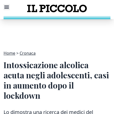
Home
Cronaca
Intossicazione alcolica
acuta negli adolescenti, casi
in aumento dopo il
lockdown
Lo dimostra una ricerca dei medici del