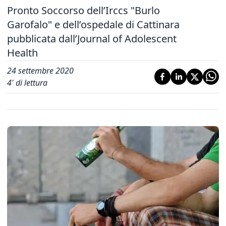
Pronto Soccorso dell’Irccs "Burlo
Garofalo" e dell’ospedale di Cattinara
pubblicata dall’Journal of Adolescent
Health
24 settembre 2020
4
' di lettura