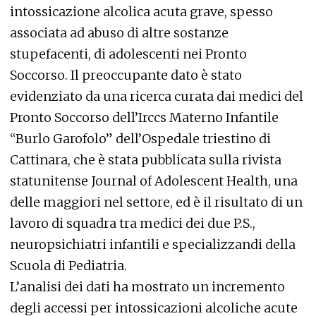
intossicazione alcolica acuta grave, spesso
associata ad abuso di altre sostanze
stupefacenti, di adolescenti nei Pronto
Soccorso. Il preoccupante dato è stato
evidenziato da una ricerca curata dai medici del
Pronto Soccorso dell’Irccs Materno Infantile
“Burlo Garofolo” dell’Ospedale triestino di
Cattinara, che è stata pubblicata sulla rivista
statunitense Journal of Adolescent Health, una
delle maggiori nel settore, ed è il risultato di un
lavoro di squadra tra medici dei due P.S.,
neuropsichiatri infantili e specializzandi della
Scuola di Pediatria.
L’analisi dei dati ha mostrato un incremento
degli accessi per intossicazioni alcoliche acute