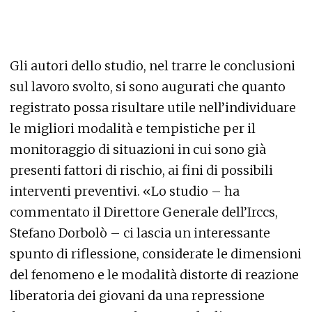
Gli autori dello studio, nel trarre le conclusioni
sul lavoro svolto, si sono augurati che quanto
registrato possa risultare utile nell’individuare
le migliori modalità e tempistiche per il
monitoraggio di situazioni in cui sono già
presenti fattori di rischio, ai fini di possibili
interventi preventivi. «Lo studio – ha
commentato il Direttore Generale dell’Irccs,
Stefano Dorbolò – ci lascia un interessante
spunto di riflessione, considerate le dimensioni
del fenomeno e le modalità distorte di reazione
liberatoria dei giovani da una repressione