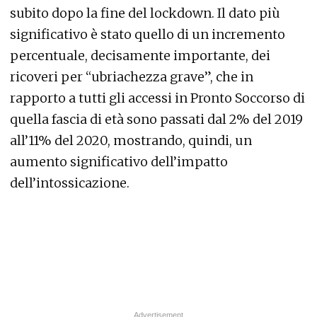
subito dopo la fine del lockdown. Il dato più
significativo è stato quello di un incremento
percentuale, decisamente importante, dei
ricoveri per “ubriachezza grave”, che in
rapporto a tutti gli accessi in Pronto Soccorso di
quella fascia di età sono passati dal 2% del 2019
all’11% del 2020, mostrando, quindi, un
aumento significativo dell’impatto
dell’intossicazione.