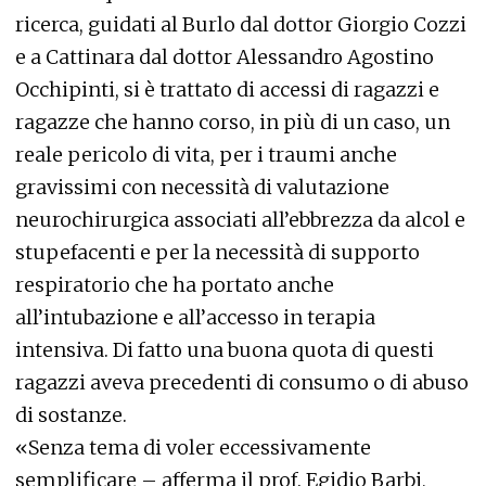
ricerca, guidati al Burlo dal dottor Giorgio Cozzi
e a Cattinara dal dottor Alessandro Agostino
Occhipinti, si è trattato di accessi di ragazzi e
ragazze che hanno corso, in più di un caso, un
reale pericolo di vita, per i traumi anche
gravissimi con necessità di valutazione
neurochirurgica associati all’ebbrezza da alcol e
stupefacenti e per la necessità di supporto
respiratorio che ha portato anche
all’intubazione e all’accesso in terapia
intensiva. Di fatto una buona quota di questi
ragazzi aveva precedenti di consumo o di abuso
di sostanze.
«Senza tema di voler eccessivamente
semplificare – afferma il prof. Egidio Barbi,