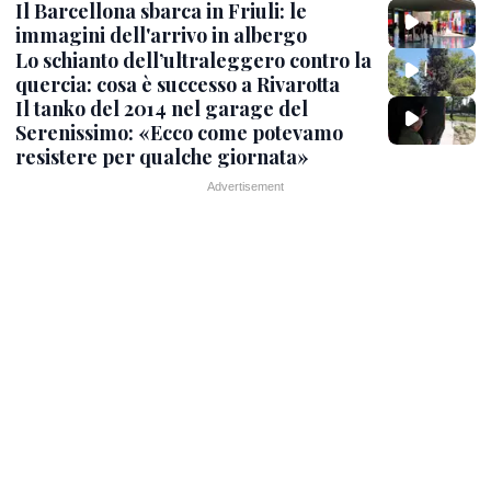
Il Barcellona sbarca in Friuli: le
immagini dell'arrivo in albergo
Lo schianto dell’ultraleggero contro la
quercia: cosa è successo a Rivarotta
Il tanko del 2014 nel garage del
Serenissimo: «Ecco come potevamo
resistere per qualche giornata»