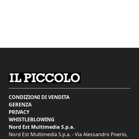
CONDIZIONI DI VENDITA
GERENZA
PRIVACY
WHISTLEBLOWING
Nord Est Multimedia S.p.a.
Nord Est Multimedia S.p.a. - Via Alessandro Poerio,