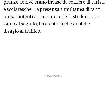
pranzo: le rive erano invase da corriere di turisti
e scolaresche. La presenza simultanea di tanti
mezzi, intenti a scaricare orde di studenti con
zaino al seguito, ha creato anche qualche
disagio al traffico.