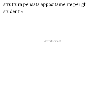
struttura pensata appositamente per gli
studenti».