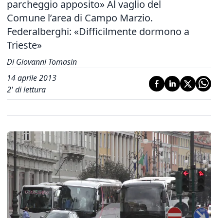
parcheggio apposito» Al vaglio del
Comune l’area di Campo Marzio.
Federalberghi: «Difficilmente dormono a
Trieste»
Di Giovanni Tomasin
14 aprile 2013
2
' di lettura