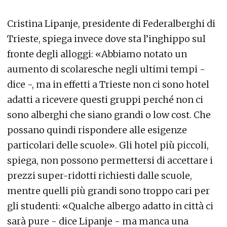
Cristina Lipanje, presidente di Federalberghi di
Trieste, spiega invece dove sta l’inghippo sul
fronte degli alloggi: «Abbiamo notato un
aumento di scolaresche negli ultimi tempi -
dice -, ma in effetti a Trieste non ci sono hotel
adatti a ricevere questi gruppi perché non ci
sono alberghi che siano grandi o low cost. Che
possano quindi rispondere alle esigenze
particolari delle scuole». Gli hotel più piccoli,
spiega, non possono permettersi di accettare i
prezzi super-ridotti richiesti dalle scuole,
mentre quelli più grandi sono troppo cari per
gli studenti: «Qualche albergo adatto in città ci
sarà pure - dice Lipanje - ma manca una