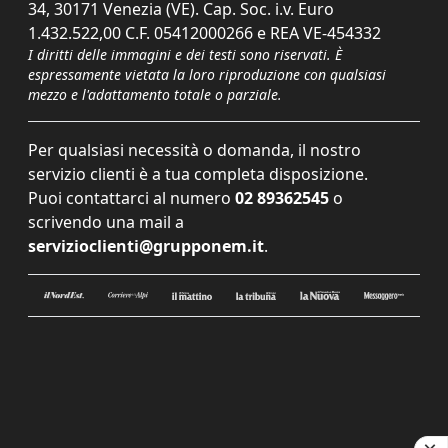
34, 30171 Venezia (VE). Cap. Soc. i.v. Euro
1.432.522,00 C.F. 05412000266 e REA VE-454332
I diritti delle immagini e dei testi sono riservati. È
espressamente vietata la loro riproduzione con qualsiasi
mezzo e l'adattamento totale o parziale.
Per qualsiasi necessità o domanda, il nostro
servizio clienti è a tua completa disposizione.
Puoi contattarci al numero
02 89362545
o
scrivendo una mail a
servizioclienti@grupponem.it
.