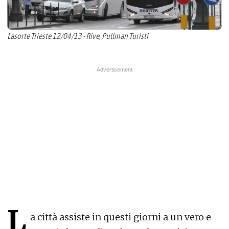
Lasorte Trieste 12/04/13 - Rive, Pullman Turisti
L
a città assiste in questi giorni a un vero e