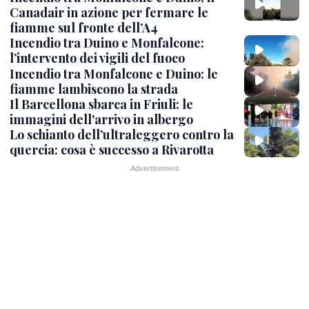
Canadair in azione per fermare le
fiamme sul fronte dell’A4
Incendio tra Duino e Monfalcone:
l’intervento dei vigili del fuoco
Incendio tra Monfalcone e Duino: le
fiamme lambiscono la strada
Il Barcellona sbarca in Friuli: le
immagini dell'arrivo in albergo
Lo schianto dell’ultraleggero contro la
quercia: cosa è successo a Rivarotta