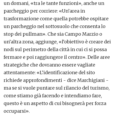
un domani, «tra le tante funzioni», anche un
parcheggio per corriere: «Un’area in
trasformazione come quella potrebbe ospitare
un parcheggio nel sottosuolo che consenta lo
stop dei pullman». Che sia Campo Marzio o
un’altra zona, aggiunge, «l’obiettivo è creare dei
nodi sul perimetro della città in cui ci si possa
fermare e poi raggiungere il centro». Delle aree
strategiche che dovranno essere vagliate
attentamente: «L’identificazione del sito
richiede approfondimenti - dice Marchigiani -
ma se si vuole puntare sul rilancio del turismo,
come stiamo già facendo e intendiamo fare,
questo è un aspetto di cui bisognerà per forza
occuparsi».