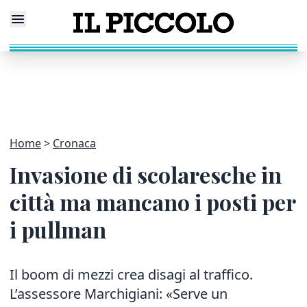
Home
Cronaca
Invasione di scolaresche in
città ma mancano i posti per
i pullman
Il boom di mezzi crea disagi al traffico.
L’assessore Marchigiani: «Serve un