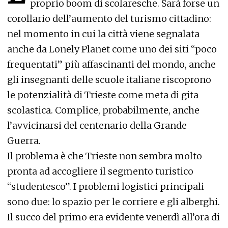
proprio boom di scolaresche. Sarà forse un
corollario dell’aumento del turismo cittadino:
nel momento in cui la città viene segnalata
anche da Lonely Planet come uno dei siti “poco
frequentati” più affascinanti del mondo, anche
gli insegnanti delle scuole italiane riscoprono
le potenzialità di Trieste come meta di gita
scolastica. Complice, probabilmente, anche
l’avvicinarsi del centenario della Grande
Guerra.
Il problema è che Trieste non sembra molto
pronta ad accogliere il segmento turistico
“studentesco”. I problemi logistici principali
sono due: lo spazio per le corriere e gli alberghi.
Il succo del primo era evidente venerdì all’ora di