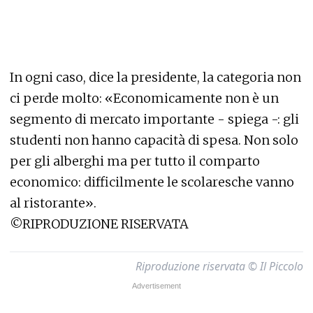
In ogni caso, dice la presidente, la categoria non
ci perde molto: «Economicamente non è un
segmento di mercato importante - spiega -: gli
studenti non hanno capacità di spesa. Non solo
per gli alberghi ma per tutto il comparto
economico: difficilmente le scolaresche vanno
al ristorante».
©RIPRODUZIONE RISERVATA
Riproduzione riservata © Il Piccolo