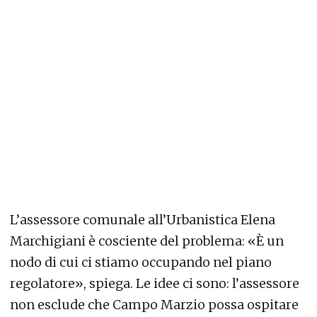
L’assessore comunale all’Urbanistica Elena
Marchigiani è cosciente del problema: «È un
nodo di cui ci stiamo occupando nel piano
regolatore», spiega. Le idee ci sono: l’assessore
non esclude che Campo Marzio possa ospitare