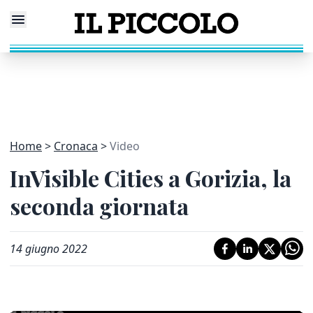
Home
Cronaca
Video
InVisible Cities a Gorizia, la
seconda giornata
14 giugno 2022