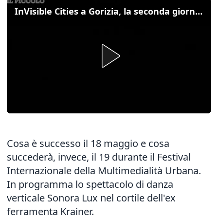
InVisible Cities a Gorizia, la seconda giornata
Cosa è successo il 18 maggio e cosa
succederà, invece, il 19 durante il Festival
Internazionale della Multimedialità Urbana.
In programma lo spettacolo di danza
verticale Sonora Lux nel cortile dell'ex
ferramenta Krainer.