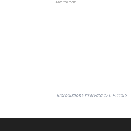
Riproduzione riservata © Il Piccolo