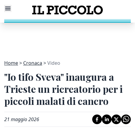
Home
Cronaca
Video
"Io tifo Sveva" inaugura a
Trieste un ricreatorio per i
piccoli malati di cancro
21 maggio 2026