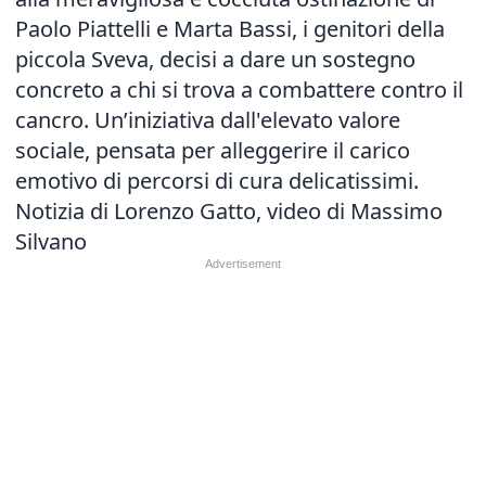
Paolo Piattelli e Marta Bassi, i genitori della
piccola Sveva, decisi a dare un sostegno
concreto a chi si trova a combattere contro il
cancro. Un’iniziativa dall'elevato valore
sociale, pensata per alleggerire il carico
emotivo di percorsi di cura delicatissimi.
Notizia di Lorenzo Gatto, video di Massimo
Silvano