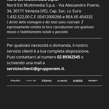
Nord Est Multimedia S.p.a. - Via Alessandro Poerio,
34, 30171 Venezia (VE). Cap. Soc. i.v. Euro
1.432.522,00 C.F. 05412000266 e REA VE-454332
I diritti delle immagini e dei testi sono riservati. È
espressamente vietata la loro riproduzione con qualsiasi
mezzo e l'adattamento totale o parziale.
Per qualsiasi necessità o domanda, il nostro
servizio clienti è a tua completa disposizione.
Puoi contattarci al numero
02 89362545
o
scrivendo una mail a
servizioclienti@grupponem.it
.