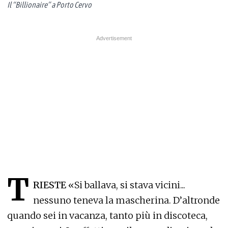
Il “Billionaire” a Porto Cervo
T
RIESTE
«Si ballava, si stava vicini...
nessuno teneva la mascherina. D’altronde
quando sei in vacanza, tanto più in discoteca,