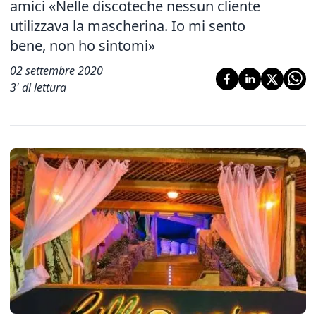
amici «Nelle discoteche nessun cliente
utilizzava la mascherina. Io mi sento
bene, non ho sintomi»
02 settembre 2020
3
' di lettura