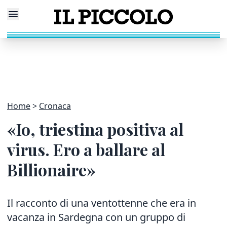
Home
Cronaca
«Io, triestina positiva al
virus. Ero a ballare al
Billionaire»
Il racconto di una ventottenne che era in
vacanza in Sardegna con un gruppo di