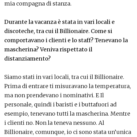
mia compagna di stanza.
Durante la vacanza è stata in vari locali e
discoteche, tra cui il Billionaire. Come si
comportavano i clienti e lo staff? Tenevano la
mascherina? Veniva rispettato il
distanziamento?
Siamo stati in vari locali, tra cui il Billionaire.
Prima di entrare ti misuravano la temperatura,
ma non prendevano i nominativi. E Il
personale, quindi i baristi e i buttafuori ad
esempio, tenevano tutti la mascherina. Mentre
i clienti no. Non la teneva nessuno. Al
Billionaire, comunque, io ci sono stata un’unica