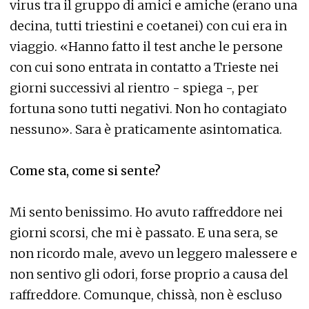
virus tra il gruppo di amici e amiche (erano una
decina, tutti triestini e coetanei) con cui era in
viaggio. «Hanno fatto il test anche le persone
con cui sono entrata in contatto a Trieste nei
giorni successivi al rientro - spiega -, per
fortuna sono tutti negativi. Non ho contagiato
nessuno». Sara è praticamente asintomatica.
Come sta, come si sente?
Mi sento benissimo. Ho avuto raffreddore nei
giorni scorsi, che mi è passato. E una sera, se
non ricordo male, avevo un leggero malessere e
non sentivo gli odori, forse proprio a causa del
raffreddore. Comunque, chissà, non è escluso