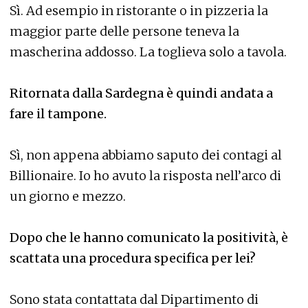
Sì. Ad esempio in ristorante o in pizzeria la
maggior parte delle persone teneva la
mascherina addosso. La toglieva solo a tavola.
Ritornata dalla Sardegna è quindi andata a
fare il tampone.
Sì, non appena abbiamo saputo dei contagi al
Billionaire. Io ho avuto la risposta nell’arco di
un giorno e mezzo.
Dopo che le hanno comunicato la positività, è
scattata una procedura specifica per lei?
Sono stata contattata dal Dipartimento di