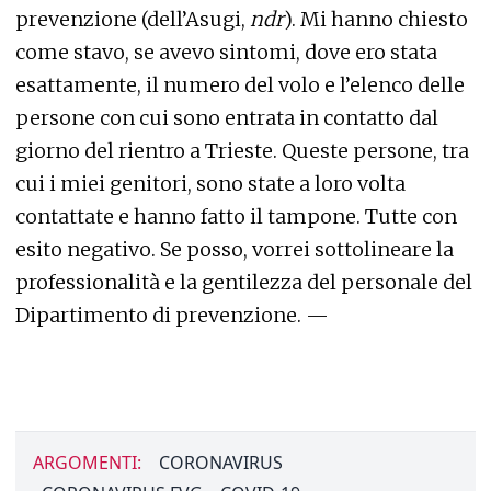
prevenzione (dell’Asugi,
ndr
). Mi hanno chiesto
come stavo, se avevo sintomi, dove ero stata
esattamente, il numero del volo e l’elenco delle
persone con cui sono entrata in contatto dal
giorno del rientro a Trieste. Queste persone, tra
cui i miei genitori, sono state a loro volta
contattate e hanno fatto il tampone. Tutte con
esito negativo. Se posso, vorrei sottolineare la
professionalità e la gentilezza del personale del
Dipartimento di prevenzione. —
ARGOMENTI:
CORONAVIRUS