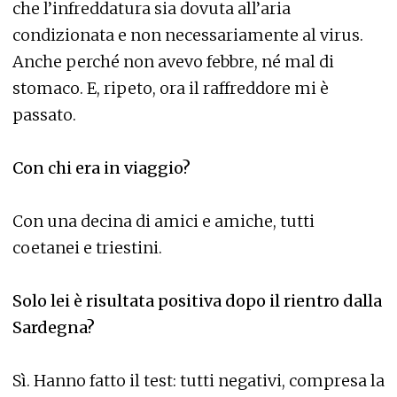
che l’infreddatura sia dovuta all’aria
condizionata e non necessariamente al virus.
Anche perché non avevo febbre, né mal di
stomaco. E, ripeto, ora il raffreddore mi è
passato.
Con chi era in viaggio?
Con una decina di amici e amiche, tutti
coetanei e triestini.
Solo lei è risultata positiva dopo il rientro dalla
Sardegna?
Sì. Hanno fatto il test: tutti negativi, compresa la