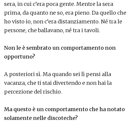
sera, in cui c’era poca gente. Mentre la sera
prima, da quanto ne so, era pieno. Da quello che
ho visto io, non c’era distanziamento. Né tra le
persone, che ballavano, né tra i tavoli.
Non le è sembrato un comportamento non
opportuno?
A posteriori sì. Ma quando sei lì pensi alla
vacanza, che ti stai divertendo e non hai la
percezione del rischio.
Ma questo è un comportamento che ha notato
solamente nelle discoteche?