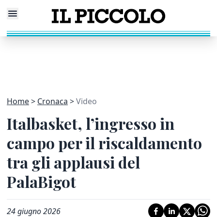
Home
Cronaca
Video
Italbasket, l’ingresso in
campo per il riscaldamento
tra gli applausi del
PalaBigot
24 giugno 2026