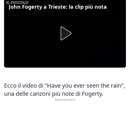
John Fogerty a Trieste: la clip più nota
Ecco il video di "Have you ever seen the rain",
una delle canzoni più note di Fogerty.