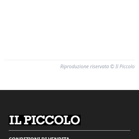
Riproduzione riservata © Il Piccolo