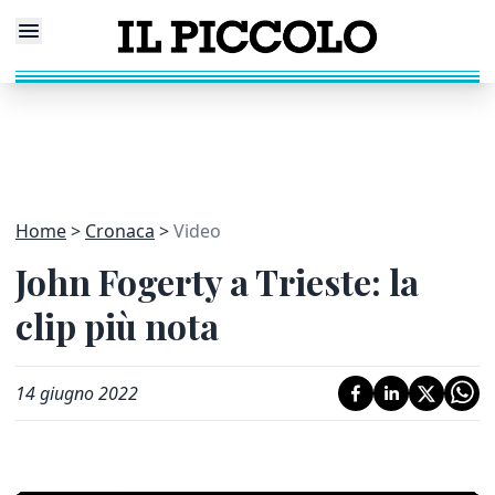
Home
Cronaca
Video
John Fogerty a Trieste: la
clip più nota
14 giugno 2022