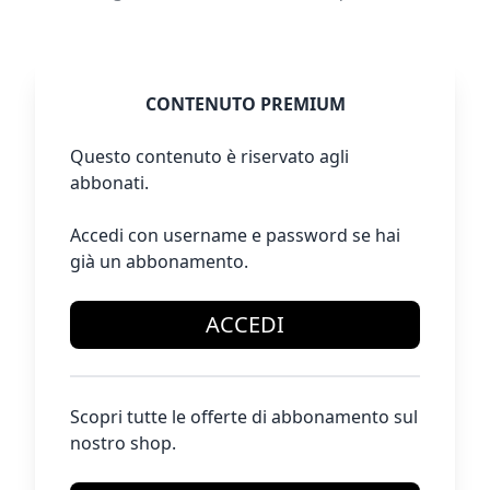
CONTENUTO PREMIUM
Questo contenuto è riservato agli
abbonati.
Accedi con username e password se hai
già un abbonamento.
ACCEDI
Scopri tutte le offerte di abbonamento sul
nostro shop.