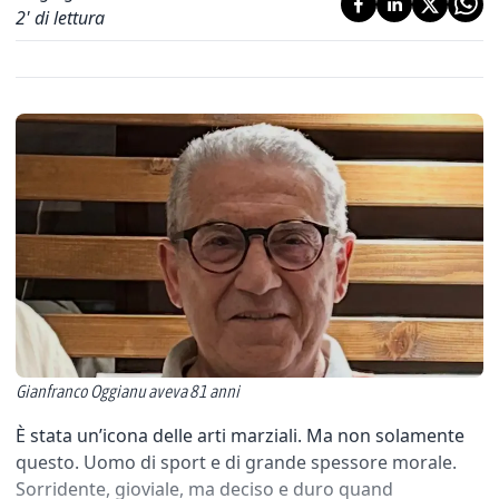
2
' di lettura
Gianfranco Oggianu aveva 81 anni
È stata un’icona delle arti marziali. Ma non solamente
questo. Uomo di sport e di grande spessore morale.
Sorridente, gioviale, ma deciso e duro quand