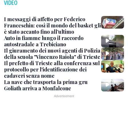
VIDEO
I messaggi di affetto per Federico
Franceschin: così il mondo del basket gli
è stato accanto fino all’ultimo
Auto in fiamme lungo il raccordo
autostradale a Trebiciano
Il giuramento dei nuovi agenti di Polizia
della scuola "Vincenzo Raiola" di Trieste
Il prefetto di Trieste alla conferenza sul
protocollo per l'identificazione dei
cadaveri senza nome
La nave che trasporta la prima gru
Goliath arriva a Monfalcone