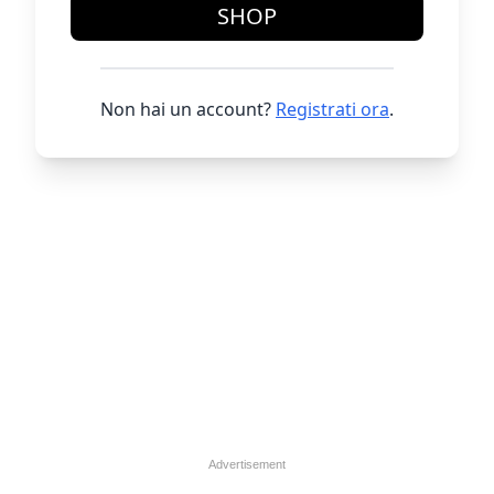
SHOP
Non hai un account?
Registrati ora
.