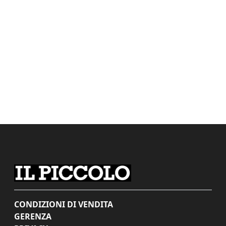
CONDIZIONI DI VENDITA
GERENZA