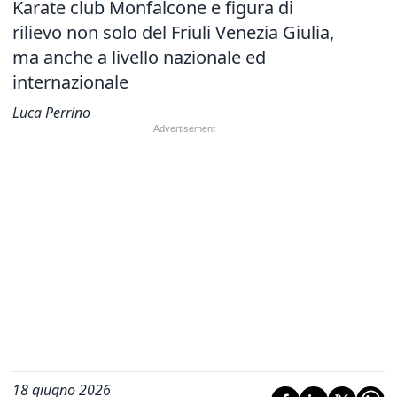
Karate club Monfalcone e figura di
rilievo non solo del Friuli Venezia Giulia,
ma anche a livello nazionale ed
internazionale
Luca Perrino
18 giugno 2026