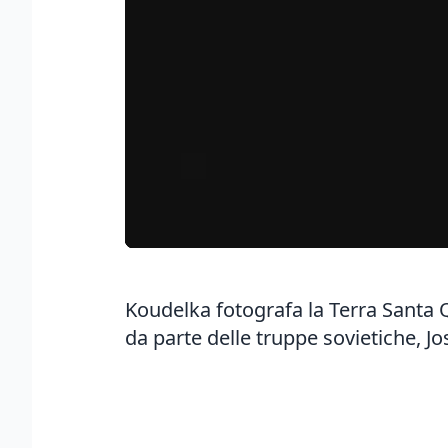
Koudelka fotografa la Terra Santa 
da parte delle truppe sovietiche, J