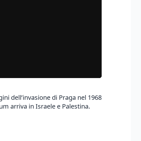
ni dell’invasione di Praga nel 1968
m arriva in Israele e Palestina.