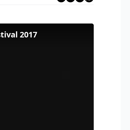
tival 2017