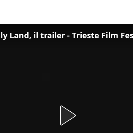
Land, il trailer - Trieste Film Fes