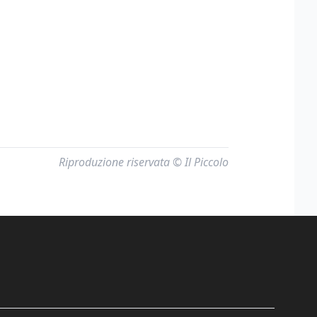
Riproduzione riservata © Il Piccolo