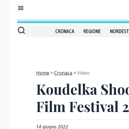
CRONACA
REGIONE
NORDEST
Home
Cronaca
Video
Koudelka Shoot
Film Festival 
14 giugno 2022